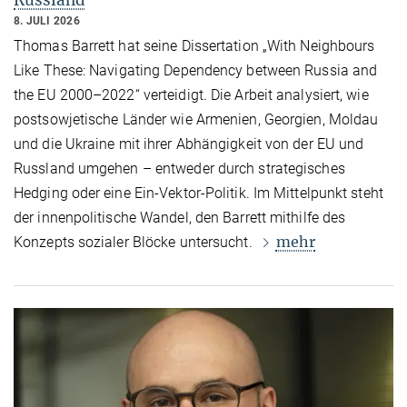
Russland
8. JULI 2026
Thomas Barrett hat seine Dissertation „With Neighbours
Like These: Navigating Dependency between Russia and
the EU 2000–2022“ verteidigt. Die Arbeit analysiert, wie
postsowjetische Länder wie Armenien, Georgien, Moldau
und die Ukraine mit ihrer Abhängigkeit von der EU und
Russland umgehen – entweder durch strategisches
Hedging oder eine Ein-Vektor-Politik. Im Mittelpunkt steht
der innenpolitische Wandel, den Barrett mithilfe des
mehr
Konzepts sozialer Blöcke untersucht.