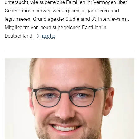
untersucht, wie superreiche Familien ihr Vermögen über
Generationen hinweg weitergeben, organisieren und
legitimieren. Grundlage der Studie sind 33 Interviews mit
Mitgliedern von neun superreichen Familien in
mehr
Deutschland.