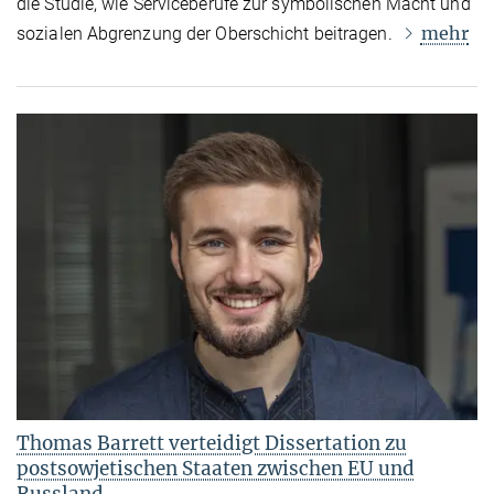
die Studie, wie Serviceberufe zur symbolischen Macht und
mehr
sozialen Abgrenzung der Oberschicht beitragen.
Thomas Barrett verteidigt Dissertation zu
postsowjetischen Staaten zwischen EU und