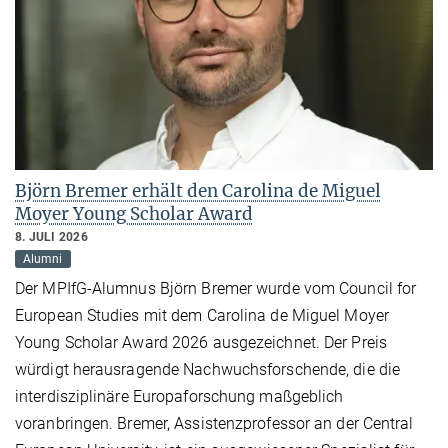
Björn Bremer erhält den Carolina de Miguel
Moyer Young Scholar Award
8. JULI 2026
Alumni
Der MPIfG-Alumnus Björn Bremer wurde vom Council for
European Studies mit dem Carolina de Miguel Moyer
Young Scholar Award 2026 ausgezeichnet. Der Preis
würdigt herausragende Nachwuchsforschende, die die
interdisziplinäre Europaforschung maßgeblich
voranbringen. Bremer, Assistenzprofessor an der Central