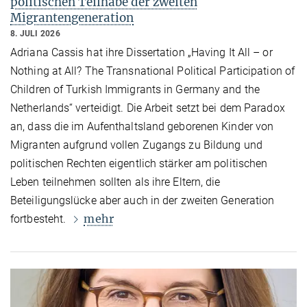
politischen Teilhabe der zweiten
Migrantengeneration
8. JULI 2026
Adriana Cassis hat ihre Dissertation „Having It All – or
Nothing at All? The Transnational Political Participation of
Children of Turkish Immigrants in Germany and the
Netherlands“ verteidigt. Die Arbeit setzt bei dem Paradox
an, dass die im Aufenthaltsland geborenen Kinder von
Migranten aufgrund vollen Zugangs zu Bildung und
politischen Rechten eigentlich stärker am politischen
Leben teilnehmen sollten als ihre Eltern, die
Beteiligungslücke aber auch in der zweiten Generation
mehr
fortbesteht.