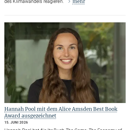
mehr
des Klimawandels reagieren.
Hannah Pool mit dem Alice Amsden Best Book
Award ausgezeichnet
15. JUNI 2026