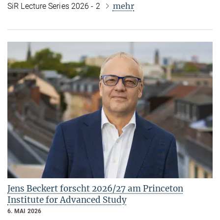
mehr
SiR Lecture Series 2026 - 2
Jens Beckert forscht 2026/27 am Princeton
Institute for Advanced Study
6. MAI 2026