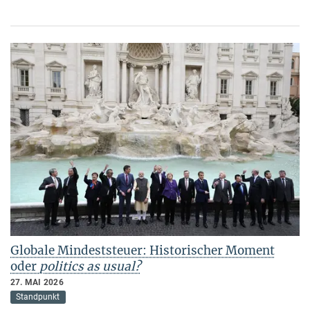
Globale Mindeststeuer: Historischer Moment
oder
politics as usual?
27. MAI 2026
Standpunkt