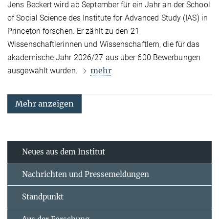
Jens Beckert wird ab September für ein Jahr an der School
of Social Science des Institute for Advanced Study (IAS) in
Princeton forschen. Er zählt zu den 21
Wissenschaftlerinnen und Wissenschaftlern, die für das
akademische Jahr 2026/27 aus über 600 Bewerbungen
mehr
ausgewählt wurden.
Mehr anzeigen
Neues aus dem Institut
Nachrichten und Pressemeldungen
Standpunkt