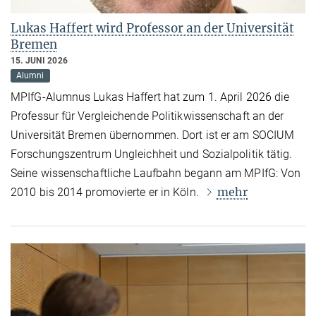
Lukas Haffert wird Professor an der Universität
Bremen
15. JUNI 2026
Alumni
MPIfG-Alumnus Lukas Haffert hat zum 1. April 2026 die
Professur für Vergleichende Politikwissenschaft an der
Universität Bremen übernommen. Dort ist er am SOCIUM
Forschungszentrum Ungleichheit und Sozialpolitik tätig.
Seine wissenschaftliche Laufbahn begann am MPIfG: Von
mehr
2010 bis 2014 promovierte er in Köln.