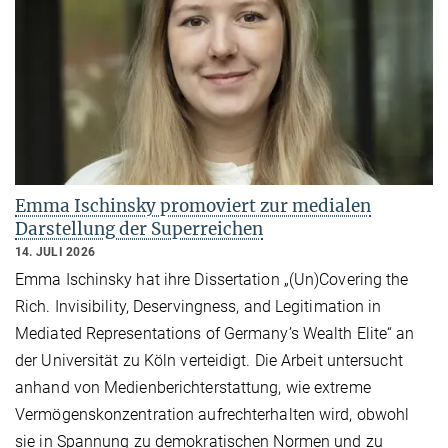
Emma Ischinsky promoviert zur medialen
Darstellung der Superreichen
14. JULI 2026
Emma Ischinsky hat ihre Dissertation „(Un)Covering the
Rich. Invisibility, Deservingness, and Legitimation in
Mediated Representations of Germany’s Wealth Elite“ an
der Universität zu Köln verteidigt. Die Arbeit untersucht
anhand von Medienberichterstattung, wie extreme
Vermögenskonzentration aufrechterhalten wird, obwohl
sie in Spannung zu demokratischen Normen und zu