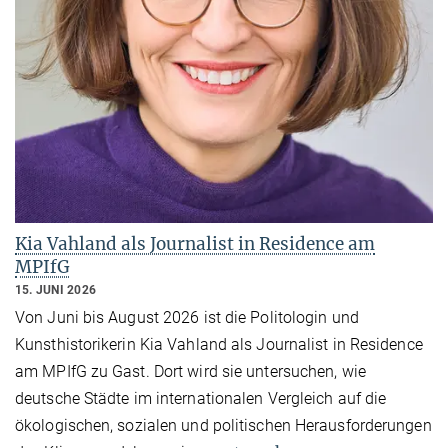
Kia Vahland als Journalist in Residence am
MPIfG
15. JUNI 2026
Von Juni bis August 2026 ist die Politologin und
Kunsthistorikerin Kia Vahland als Journalist in Residence
am MPIfG zu Gast. Dort wird sie untersuchen, wie
deutsche Städte im internationalen Vergleich auf die
ökologischen, sozialen und politischen Herausforderungen