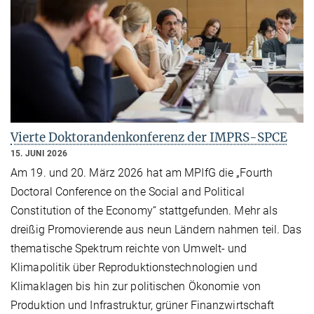
Vierte Doktorandenkonferenz der IMPRS-SPCE
15. JUNI 2026
Am 19. und 20. März 2026 hat am MPIfG die „Fourth
Doctoral Conference on the Social and Political
Constitution of the Economy“ stattgefunden. Mehr als
dreißig Promovierende aus neun Ländern nahmen teil. Das
thematische Spektrum reichte von Umwelt- und
Klimapolitik über Reproduktionstechnologien und
Klimaklagen bis hin zur politischen Ökonomie von
Produktion und Infrastruktur, grüner Finanzwirtschaft