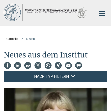
Hauptinhalt
Startseite
Neues
Neues aus dem Institut
NACH TYP FILTERN