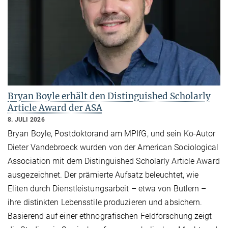
Bryan Boyle erhält den Distinguished Scholarly
Article Award der ASA
8. JULI 2026
Bryan Boyle, Postdoktorand am MPIfG, und sein Ko-Autor
Dieter Vandebroeck wurden von der American Sociological
Association mit dem Distinguished Scholarly Article Award
ausgezeichnet. Der prämierte Aufsatz beleuchtet, wie
Eliten durch Dienstleistungsarbeit – etwa von Butlern –
ihre distinkten Lebensstile produzieren und absichern.
Basierend auf einer ethnografischen Feldforschung zeigt