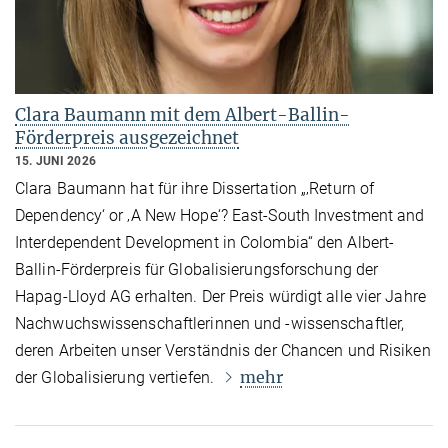
Clara Baumann mit dem Albert-Ballin-
Förderpreis ausgezeichnet
15. JUNI 2026
Clara Baumann hat für ihre Dissertation „‚Return of
Dependency‘ or ‚A New Hope‘? East-South Investment and
Interdependent Development in Colombia“ den Albert-
Ballin-Förderpreis für Globalisierungsforschung der
Hapag-Lloyd AG erhalten. Der Preis würdigt alle vier Jahre
Nachwuchswissenschaftlerinnen und -wissenschaftler,
deren Arbeiten unser Verständnis der Chancen und Risiken
mehr
der Globalisierung vertiefen.