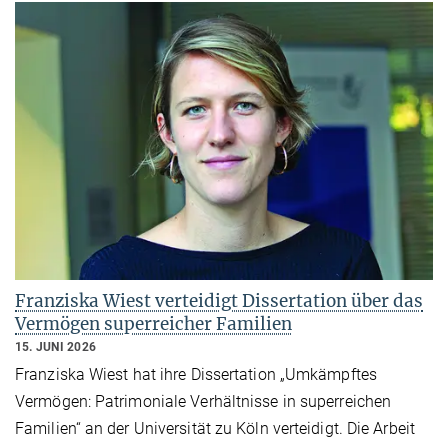
Franziska Wiest verteidigt Dissertation über das
Vermögen superreicher Familien
15. JUNI 2026
Franziska Wiest hat ihre Dissertation „Umkämpftes
Vermögen: Patrimoniale Verhältnisse in superreichen
Familien“ an der Universität zu Köln verteidigt. Die Arbeit