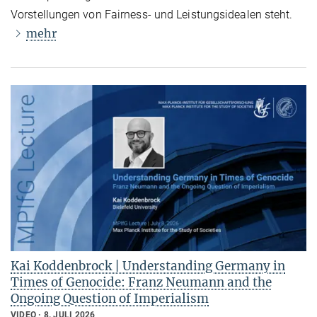
Vorstellungen von Fairness- und Leistungsidealen steht.
mehr
Kai Koddenbrock | Understanding Germany in
Times of Genocide: Franz Neumann and the
Ongoing Question of Imperialism
VIDEO
8. JULI 2026