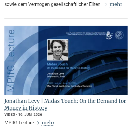
mehr
sowie dem Vermögen gesellschaftlicher Eliten.
Jonathan Levy | Midas Touch: On the Demand for
Money in History
VIDEO
10. JUNI 2026
mehr
MPIfG Lecture