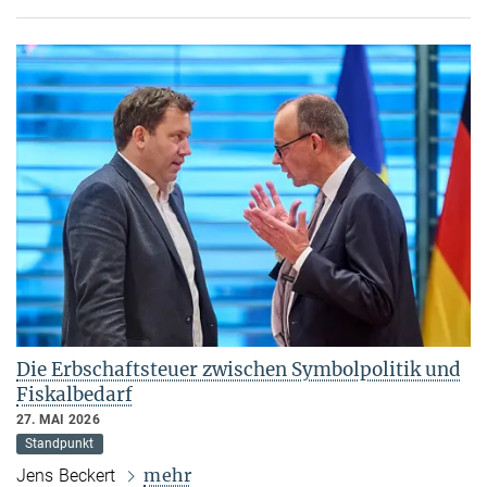
Die Erbschaftsteuer zwischen Symbolpolitik und
Fiskalbedarf
27. MAI 2026
Standpunkt
mehr
Jens Beckert