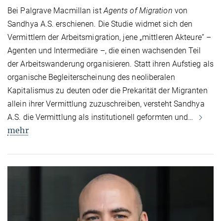
Bei Palgrave Macmillan ist
Agents of Migration
von
Sandhya A.S. erschienen. Die Studie widmet sich den
Vermittlern der Arbeitsmigration, jene „mittleren Akteure“ –
Agenten und Intermediäre –, die einen wachsenden Teil
der Arbeitswanderung organisieren. Statt ihren Aufstieg als
organische Begleiterscheinung des neoliberalen
Kapitalismus zu deuten oder die Prekarität der Migranten
allein ihrer Vermittlung zuzuschreiben, versteht Sandhya
A.S. die Vermittlung als institutionell geformten und…
mehr