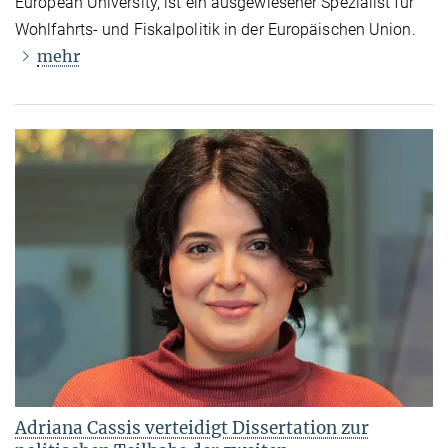
European University, ist ein ausgewiesener Spezialist für
Wohlfahrts- und Fiskalpolitik in der Europäischen Union.
mehr
Adriana Cassis verteidigt Dissertation zur