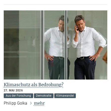
Klimaschutz als Bedrohung?
27. MAI 2026
Aus der Forschung
Demokratie
Klimawandel
mehr
Philipp Golka