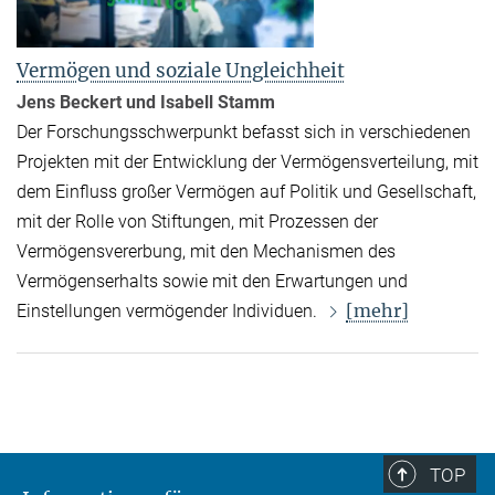
Vermögen und soziale Ungleichheit
Jens Beckert und Isabell Stamm
Der Forschungsschwerpunkt befasst sich in verschiedenen
Projekten mit der Entwicklung der Vermögensverteilung, mit
dem Einfluss großer Vermögen auf Politik und Gesellschaft,
mit der Rolle von Stiftungen, mit Prozessen der
Vermögensvererbung, mit den Mechanismen des
Vermögenserhalts sowie mit den Erwartungen und
[mehr]
Einstellungen vermögender Individuen.
TOP