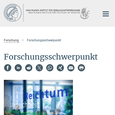
Hauptinhalt
Forschung
Forschungsschwerpunkt
Forschungsschwerpunkt