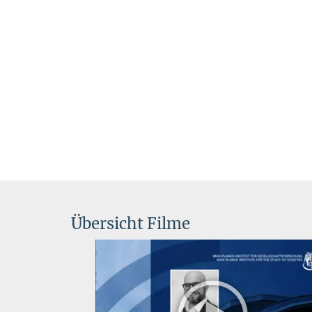
Übersicht Filme