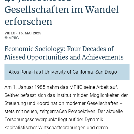
Gesellschaften im Wandel
erforschen
VIDEO
16. MAI 2025
© MPIfG
Economic Sociology: Four Decades of
Missed Opportunities and Achievements
Akos Rona-Tas | University of California, San Diego
Am 1. Januar 1985 nahm das MPIfG seine Arbeit auf.
Seither befasst sich das Institut mit den Möglichkeiten der
Steuerung und Koordination moderner Gesellschaften –
stets mit neuen, zeitgemäßen Perspektiven. Der aktuelle
Forschungsschwerpunkt liegt auf der Dynamik
kapitalistischer Wirtschaftsordnungen und deren