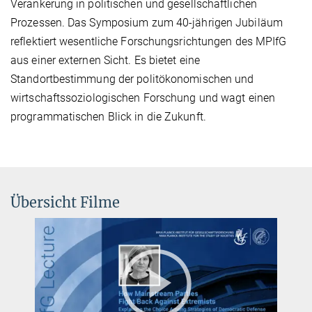
Verankerung in politischen und gesellschaftlichen
Prozessen. Das Symposium zum 40-jährigen Jubiläum
reflektiert wesentliche Forschungsrichtungen des MPIfG
aus einer externen Sicht. Es bietet eine
Standortbestimmung der politökonomischen und
wirtschaftssoziologischen Forschung und wagt einen
programmatischen Blick in die Zukunft.
Übersicht Filme