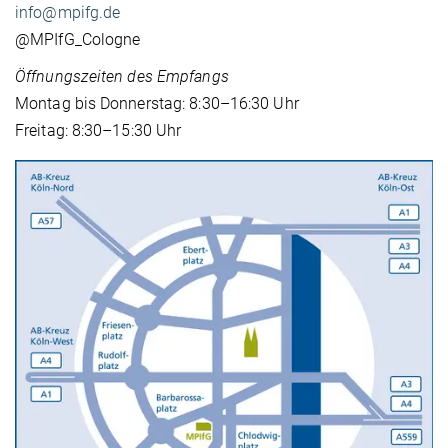
info@mpifg.de
@MPIfG_Cologne
Öffnungszeiten des Empfangs
Montag bis Donnerstag: 8:30–16:30 Uhr
Freitag: 8:30–15:30 Uhr