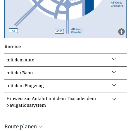
Anreise
mit dem Auto
mit der Bahn
mit dem Flugzeug
Hinweis zur Anfahrt mit dem Taxi oder dem
Navigationssystem
Route planen