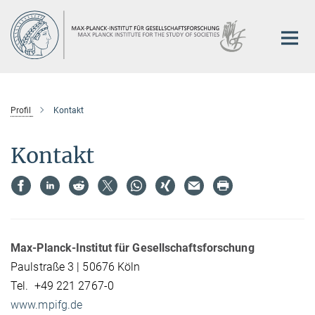
Hauptinhalt
Profil
Kontakt
Kontakt
Max-Planck-Institut
für Gesellschaftsforschung
Paulstraße 3 | 50676 Köln
Tel. +49 221 2767-0
www.mpifg.de