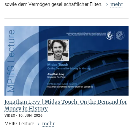
mehr
sowie dem Vermögen gesellschaftlicher Eliten.
Jonathan Levy | Midas Touch: On the Demand for
Money in History
VIDEO
10. JUNI 2026
mehr
MPIfG Lecture