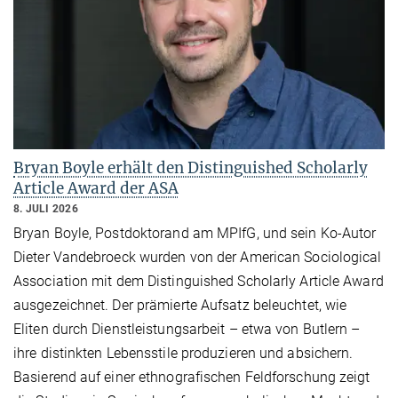
Bryan Boyle erhält den Distinguished Scholarly
Article Award der ASA
8. JULI 2026
Bryan Boyle, Postdoktorand am MPIfG, und sein Ko-Autor
Dieter Vandebroeck wurden von der American Sociological
Association mit dem Distinguished Scholarly Article Award
ausgezeichnet. Der prämierte Aufsatz beleuchtet, wie
Eliten durch Dienstleistungsarbeit – etwa von Butlern –
ihre distinkten Lebensstile produzieren und absichern.
Basierend auf einer ethnografischen Feldforschung zeigt