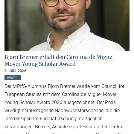
Björn Bremer erhält den Carolina de Miguel
Moyer Young Scholar Award
8. JULI 2026
Alumni
Der MPIfG-Alumnus Björn Bremer wurde vom Council for
European Studies mit dem Carolina de Miguel Moyer
Young Scholar Award 2026 ausgezeichnet. Der Preis
würdigt herausragende Nachwuchsforschende, die die
interdisziplinäre Europaforschung maßgeblich
voranbringen. Bremer, Assistenzprofessor an der Central