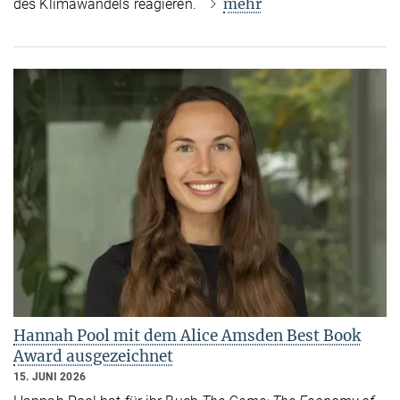
mehr
des Klimawandels reagieren.
Hannah Pool mit dem Alice Amsden Best Book
Award ausgezeichnet
15. JUNI 2026