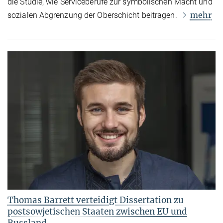
die Studie, wie Serviceberufe zur symbolischen Macht und
mehr
sozialen Abgrenzung der Oberschicht beitragen.
Thomas Barrett verteidigt Dissertation zu
postsowjetischen Staaten zwischen EU und