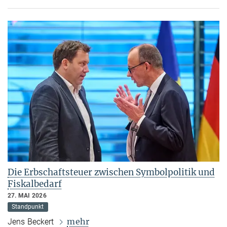
Die Erbschaftsteuer zwischen Symbolpolitik und
Fiskalbedarf
27. MAI 2026
Standpunkt
mehr
Jens Beckert