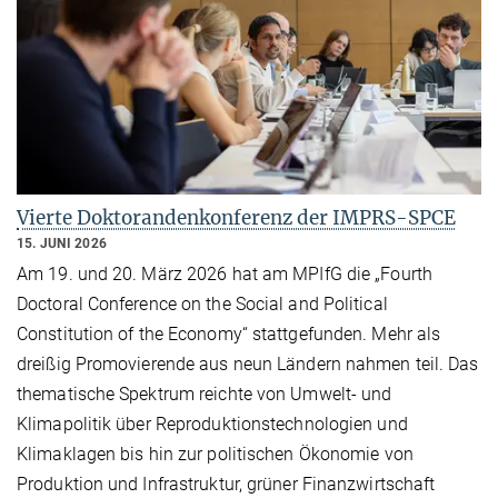
Vierte Doktorandenkonferenz der IMPRS-SPCE
15. JUNI 2026
Am 19. und 20. März 2026 hat am MPIfG die „Fourth
Doctoral Conference on the Social and Political
Constitution of the Economy“ stattgefunden. Mehr als
dreißig Promovierende aus neun Ländern nahmen teil. Das
thematische Spektrum reichte von Umwelt- und
Klimapolitik über Reproduktionstechnologien und
Klimaklagen bis hin zur politischen Ökonomie von
Produktion und Infrastruktur, grüner Finanzwirtschaft