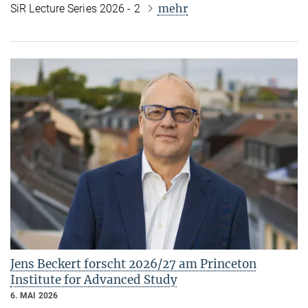
mehr
SiR Lecture Series 2026 - 2
Jens Beckert forscht 2026/27 am Princeton
Institute for Advanced Study
6. MAI 2026