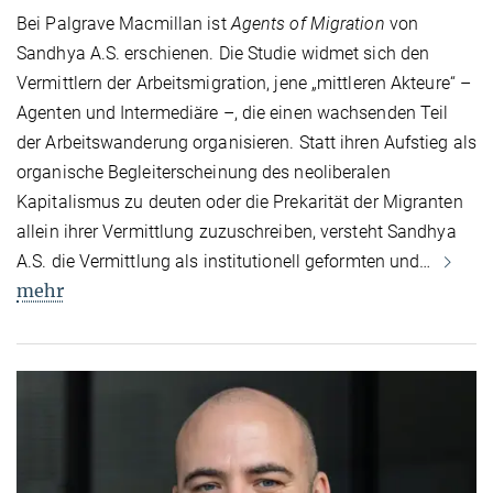
Bei Palgrave Macmillan ist
Agents of Migration
von
Sandhya A.S. erschienen. Die Studie widmet sich den
Vermittlern der Arbeitsmigration, jene „mittleren Akteure“ –
Agenten und Intermediäre –, die einen wachsenden Teil
der Arbeitswanderung organisieren. Statt ihren Aufstieg als
organische Begleiterscheinung des neoliberalen
Kapitalismus zu deuten oder die Prekarität der Migranten
allein ihrer Vermittlung zuzuschreiben, versteht Sandhya
A.S. die Vermittlung als institutionell geformten und…
mehr