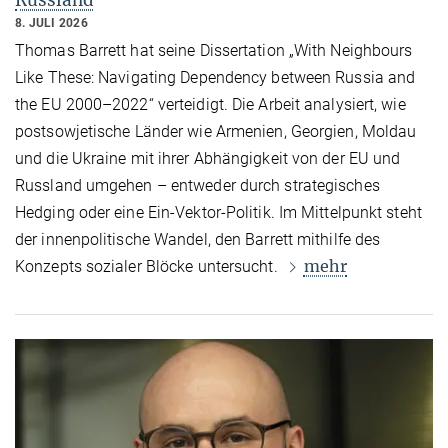
Russland
8. JULI 2026
Thomas Barrett hat seine Dissertation „With Neighbours
Like These: Navigating Dependency between Russia and
the EU 2000–2022“ verteidigt. Die Arbeit analysiert, wie
postsowjetische Länder wie Armenien, Georgien, Moldau
und die Ukraine mit ihrer Abhängigkeit von der EU und
Russland umgehen – entweder durch strategisches
Hedging oder eine Ein-Vektor-Politik. Im Mittelpunkt steht
der innenpolitische Wandel, den Barrett mithilfe des
mehr
Konzepts sozialer Blöcke untersucht.