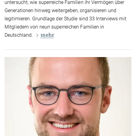
untersucht, wie superreiche Familien ihr Vermögen über
Generationen hinweg weitergeben, organisieren und
legitimieren. Grundlage der Studie sind 33 Interviews mit
Mitgliedern von neun superreichen Familien in
mehr
Deutschland.