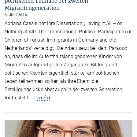
politischen Teilhabe der zweiten
Migrantengeneration
8. JULI 2026
Adriana Cassis hat ihre Dissertation „Having It All – or
Nothing at All? The Transnational Political Participation of
Children of Turkish Immigrants in Germany and the
Netherlands“ verteidigt. Die Arbeit setzt bei dem Paradox
an, dass die im Aufenthaltsland geborenen Kinder von
Migranten aufgrund vollen Zugangs zu Bildung und
politischen Rechten eigentlich stärker am politischen
Leben teilnehmen sollten als ihre Eltern, die
Beteiligungslücke aber auch in der zweiten Generation
mehr
fortbesteht.