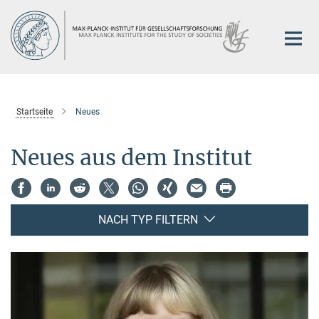
Hauptinhalt
Startseite
Neues
Neues aus dem Institut
NACH TYP FILTERN