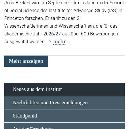
Jens Beckert wird ab September für ein Jahr an der School
of Social Science des Institute for Advanced Study (IAS) in
Princeton forschen. Er zählt zu den 21
Wissenschaftlerinnen und Wissenschaftlern, die für das
akademische Jahr 2026/27 aus über 600 Bewerbungen
mehr
ausgewählt wurden.
Mehr anzeigen
Neues aus dem Institut
Nachrichten und Pressemeldungen
Standpunkt