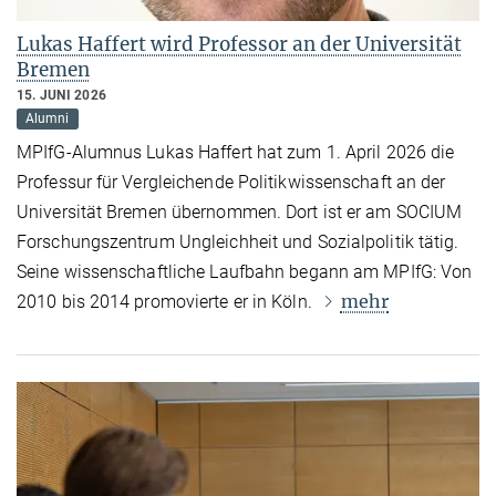
Lukas Haffert wird Professor an der Universität
Bremen
15. JUNI 2026
Alumni
MPIfG-Alumnus Lukas Haffert hat zum 1. April 2026 die
Professur für Vergleichende Politikwissenschaft an der
Universität Bremen übernommen. Dort ist er am SOCIUM
Forschungszentrum Ungleichheit und Sozialpolitik tätig.
Seine wissenschaftliche Laufbahn begann am MPIfG: Von
mehr
2010 bis 2014 promovierte er in Köln.