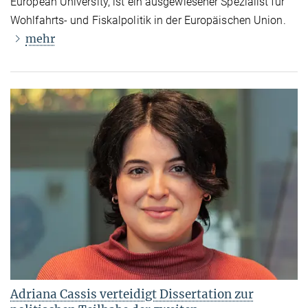
European University, ist ein ausgewiesener Spezialist für
Wohlfahrts- und Fiskalpolitik in der Europäischen Union.
mehr
Adriana Cassis verteidigt Dissertation zur