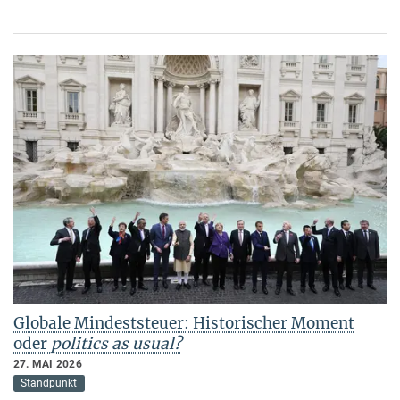
Globale Mindeststeuer: Historischer Moment
oder
politics as usual?
27. MAI 2026
Standpunkt