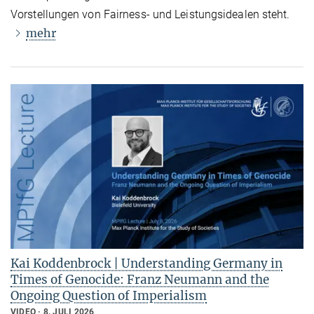
Vorstellungen von Fairness- und Leistungsidealen steht.
mehr
Kai Koddenbrock | Understanding Germany in
Times of Genocide: Franz Neumann and the
Ongoing Question of Imperialism
VIDEO
8. JULI 2026