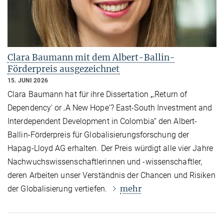
Clara Baumann mit dem Albert-Ballin-
Förderpreis ausgezeichnet
15. JUNI 2026
Clara Baumann hat für ihre Dissertation „‚Return of
Dependency‘ or ‚A New Hope‘? East-South Investment and
Interdependent Development in Colombia“ den Albert-
Ballin-Förderpreis für Globalisierungsforschung der
Hapag-Lloyd AG erhalten. Der Preis würdigt alle vier Jahre
Nachwuchswissenschaftlerinnen und -wissenschaftler,
deren Arbeiten unser Verständnis der Chancen und Risiken
mehr
der Globalisierung vertiefen.