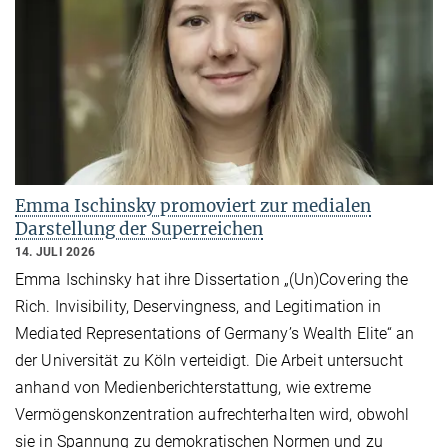
Emma Ischinsky promoviert zur medialen
Darstellung der Superreichen
14. JULI 2026
Emma Ischinsky hat ihre Dissertation „(Un)Covering the
Rich. Invisibility, Deservingness, and Legitimation in
Mediated Representations of Germany’s Wealth Elite“ an
der Universität zu Köln verteidigt. Die Arbeit untersucht
anhand von Medienberichterstattung, wie extreme
Vermögenskonzentration aufrechterhalten wird, obwohl
sie in Spannung zu demokratischen Normen und zu