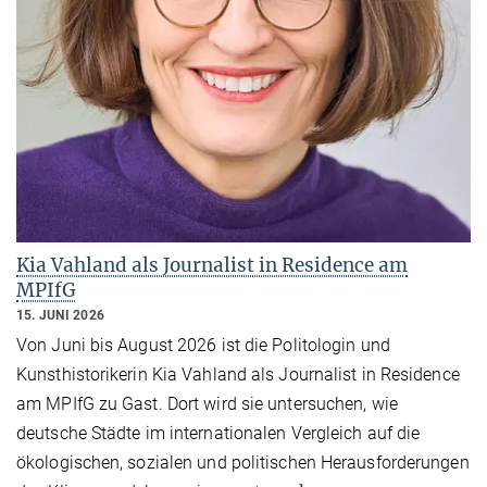
Kia Vahland als Journalist in Residence am
MPIfG
15. JUNI 2026
Von Juni bis August 2026 ist die Politologin und
Kunsthistorikerin Kia Vahland als Journalist in Residence
am MPIfG zu Gast. Dort wird sie untersuchen, wie
deutsche Städte im internationalen Vergleich auf die
ökologischen, sozialen und politischen Herausforderungen