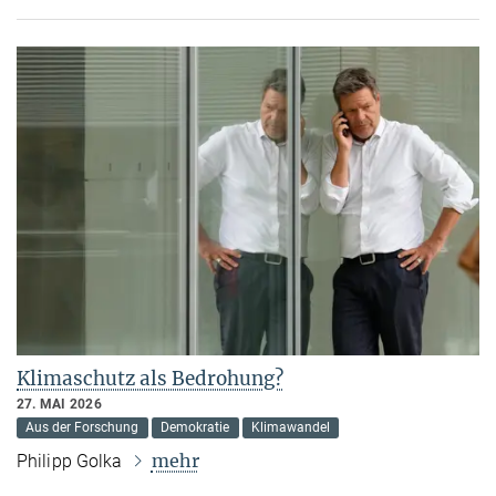
Klimaschutz als Bedrohung?
27. MAI 2026
Aus der Forschung
Demokratie
Klimawandel
mehr
Philipp Golka