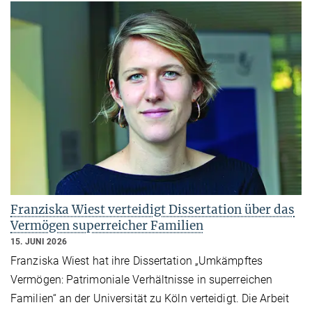
Franziska Wiest verteidigt Dissertation über das
Vermögen superreicher Familien
15. JUNI 2026
Franziska Wiest hat ihre Dissertation „Umkämpftes
Vermögen: Patrimoniale Verhältnisse in superreichen
Familien“ an der Universität zu Köln verteidigt. Die Arbeit