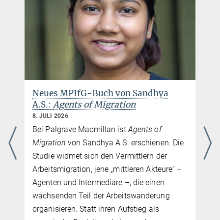
Neues MPIfG-Buch von Sandhya
A.S.:
Agents of Migration
8. JULI 2026
Bei Palgrave Macmillan ist
Agents of
Migration
von Sandhya A.S. erschienen. Die
Studie widmet sich den Vermittlern der
Arbeitsmigration, jene „mittleren Akteure“ –
Agenten und Intermediäre –, die einen
wachsenden Teil der Arbeitswanderung
organisieren. Statt ihren Aufstieg als