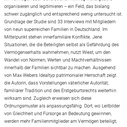
organisieren und legitimieren – ein Feld, das bislang
schwer zugänglich und entsprechend wenig untersucht ist.
Grundlage der Studie sind 33 Interviews mit Mitgliedern
von neun superreichen Familien in Deutschland. Im
Mittelpunkt stehen innerfamiliäre Konflikte. Jene
Situationen, die die Beteiligten selbst als Gefährdung des
Vermögenserhalts wahrnehmen, nutzt Wiest, um den
Wandel von Normen, Werten und Machtverhältnissen
innerhalb der Familien sichtbar zu machen. Ausgehend
von Max Webers Idealtyp patrimonialer Herrschaft zeigt
die Autorin, dass Vorstellungen väterlicher Autorität,
familiärer Tradition und des Erstgeburtsrechts weiterhin
wirksam sind. Zugleich erweisen sich diese
Ordnungsmuster als anpassungsfähig. Dort, wo Leitbilder
von Gleichheit und Fürsorge an Bedeutung gewinnen,
werden mehr Familienmitglieder am Vermögen beteiligt;