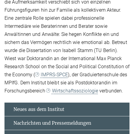
die Aufmerksamkeit verschiebt sich von einzelnen
Führungsfiguren hin zur Familie als kollektivem Akteur.
Eine zentrale Rolle spielen dabei professionelle
Intermediäre wie Beraterinnen und Berater sowie
Anwältinnen und Anwälte: Sie hegen Konflikte ein und
sichern das Vermögen rechtlich wie emotional ab. Betreut
wurde die Dissertation von Isabell Stamm (TU Berlin).
Wiest war Doktorandin an der International Max Planck
Research School on the Social and Political Constitution of
the Economy (
IMPRS-SPCE
), der Graduiertenschule des
MPIfG. Dem Institut bleibt sie als Postdoktorandin im
Forschungsbereich
Wirtschaftssoziologie
verbunden.
Neues aus dem Institut
Nachrichten und Pressemeldungen