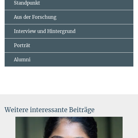
Standpunkt
Aus der Forschung
Interview und Hintergrund
Porträt
Alumni
Weitere interessante Beiträge