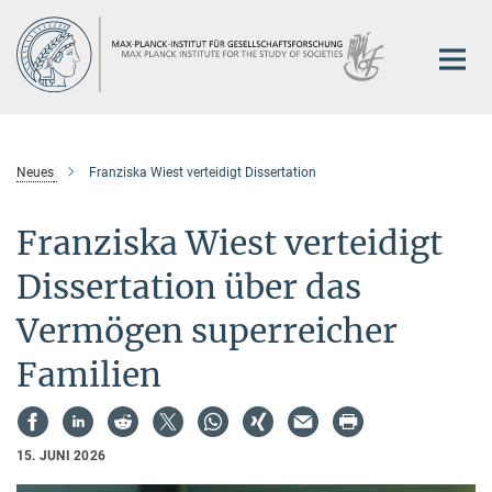
Hauptinhalt
Neues
Franziska Wiest verteidigt Dissertation
Franziska Wiest verteidigt
Dissertation über das
Vermögen superreicher
Familien
15. JUNI 2026