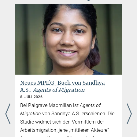
Neues MPIfG-Buch von Sandhya
A.S.:
Agents of Migration
8. JULI 2026
Bei Palgrave Macmillan ist
Agents of
Migration
von Sandhya A.S. erschienen. Die
Studie widmet sich den Vermittlern der
Arbeitsmigration, jene „mittleren Akteure“ –