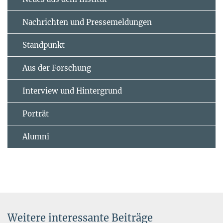
Nachrichten und Pressemeldungen
Standpunkt
Aus der Forschung
Interview und Hintergrund
Porträt
Alumni
Weitere interessante Beiträge