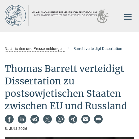
Hauptinhalt
Nachrichten und Pressemeldungen
Barrett verteidigt Dissertation
Thomas Barrett verteidigt
Dissertation zu
postsowjetischen Staaten
zwischen EU und Russland
8. JULI 2026