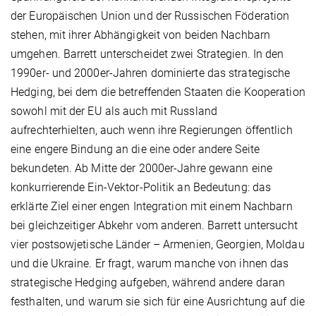
der Europäischen Union und der Russischen Föderation
stehen, mit ihrer Abhängigkeit von beiden Nachbarn
umgehen. Barrett unterscheidet zwei Strategien. In den
1990er- und 2000er-Jahren dominierte das strategische
Hedging, bei dem die betreffenden Staaten die Kooperation
sowohl mit der EU als auch mit Russland
aufrechterhielten, auch wenn ihre Regierungen öffentlich
eine engere Bindung an die eine oder andere Seite
bekundeten. Ab Mitte der 2000er-Jahre gewann eine
konkurrierende Ein-Vektor-Politik an Bedeutung: das
erklärte Ziel einer engen Integration mit einem Nachbarn
bei gleichzeitiger Abkehr vom anderen. Barrett untersucht
vier postsowjetische Länder – Armenien, Georgien, Moldau
und die Ukraine. Er fragt, warum manche von ihnen das
strategische Hedging aufgeben, während andere daran
festhalten, und warum sie sich für eine Ausrichtung auf die