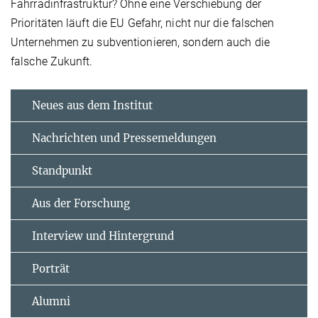
Fahrradinfrastruktur? Ohne eine Verschiebung der
Prioritäten läuft die EU Gefahr, nicht nur die falschen
Unternehmen zu subventionieren, sondern auch die
falsche Zukunft.
Neues aus dem Institut
Nachrichten und Pressemeldungen
Standpunkt
Aus der Forschung
Interview und Hintergrund
Porträt
Alumni