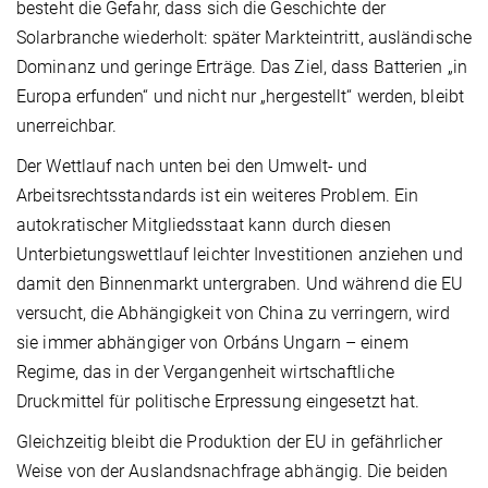
besteht die Gefahr, dass sich die Geschichte der
Solarbranche wiederholt: später Markteintritt, ausländische
Dominanz und geringe Erträge. Das Ziel, dass Batterien „in
Europa erfunden“ und nicht nur „hergestellt“ werden, bleibt
unerreichbar.
Der Wettlauf nach unten bei den Umwelt- und
Arbeitsrechtsstandards ist ein weiteres Problem. Ein
autokratischer Mitgliedsstaat kann durch diesen
Unterbietungswettlauf leichter Investitionen anziehen und
damit den Binnenmarkt untergraben. Und während die EU
versucht, die Abhängigkeit von China zu verringern, wird
sie immer abhängiger von Orbáns Ungarn – einem
Regime, das in der Vergangenheit wirtschaftliche
Druckmittel für politische Erpressung eingesetzt hat.
Gleichzeitig bleibt die Produktion der EU in gefährlicher
Weise von der Auslandsnachfrage abhängig. Die beiden