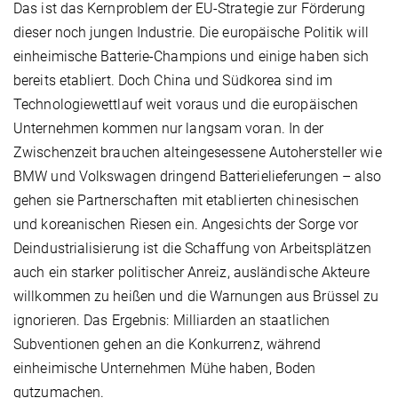
Das ist das Kernproblem der EU-Strategie zur Förderung
dieser noch jungen Industrie. Die europäische Politik will
einheimische Batterie-Champions und einige haben sich
bereits etabliert. Doch China und Südkorea sind im
Technologiewettlauf weit voraus und die europäischen
Unternehmen kommen nur langsam voran. In der
Zwischenzeit brauchen alteingesessene Autohersteller wie
BMW und Volkswagen dringend Batterielieferungen – also
gehen sie Partnerschaften mit etablierten chinesischen
und koreanischen Riesen ein. Angesichts der Sorge vor
Deindustrialisierung ist die Schaffung von Arbeitsplätzen
auch ein starker politischer Anreiz, ausländische Akteure
willkommen zu heißen und die Warnungen aus Brüssel zu
ignorieren. Das Ergebnis: Milliarden an staatlichen
Subventionen gehen an die Konkurrenz, während
einheimische Unternehmen Mühe haben, Boden
gutzumachen.