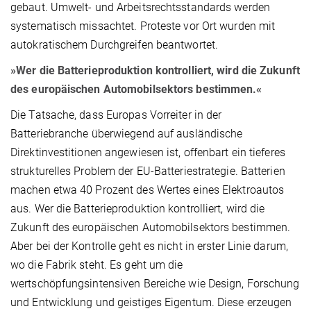
gebaut. Umwelt- und Arbeitsrechtsstandards werden
systematisch missachtet. Proteste vor Ort wurden mit
autokratischem Durchgreifen beantwortet.
»Wer die Batterieproduktion kontrolliert, wird die Zukunft
des europäischen Automobilsektors bestimmen.«
Die Tatsache, dass Europas Vorreiter in der
Batteriebranche überwiegend auf ausländische
Direktinvestitionen angewiesen ist, offenbart ein tieferes
strukturelles Problem der EU-Batteriestrategie. Batterien
machen etwa 40 Prozent des Wertes eines Elektroautos
aus. Wer die Batterieproduktion kontrolliert, wird die
Zukunft des europäischen Automobilsektors bestimmen.
Aber bei der Kontrolle geht es nicht in erster Linie darum,
wo die Fabrik steht. Es geht um die
wertschöpfungsintensiven Bereiche wie Design, Forschung
und Entwicklung und geistiges Eigentum. Diese erzeugen