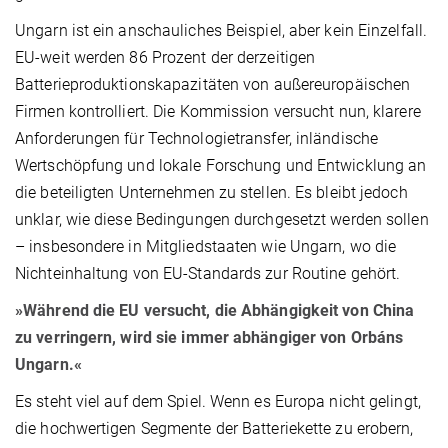
Ungarn ist ein anschauliches Beispiel, aber kein Einzelfall.
EU-weit werden 86 Prozent der derzeitigen
Batterieproduktionskapazitäten von außereuropäischen
Firmen kontrolliert. Die Kommission versucht nun, klarere
Anforderungen für Technologietransfer, inländische
Wertschöpfung und lokale Forschung und Entwicklung an
die beteiligten Unternehmen zu stellen. Es bleibt jedoch
unklar, wie diese Bedingungen durchgesetzt werden sollen
– insbesondere in Mitgliedstaaten wie Ungarn, wo die
Nichteinhaltung von EU-Standards zur Routine gehört.
»Während die EU versucht, die Abhängigkeit von China
zu verringern, wird sie immer abhängiger von Orbáns
Ungarn.«
Es steht viel auf dem Spiel. Wenn es Europa nicht gelingt,
die hochwertigen Segmente der Batteriekette zu erobern,