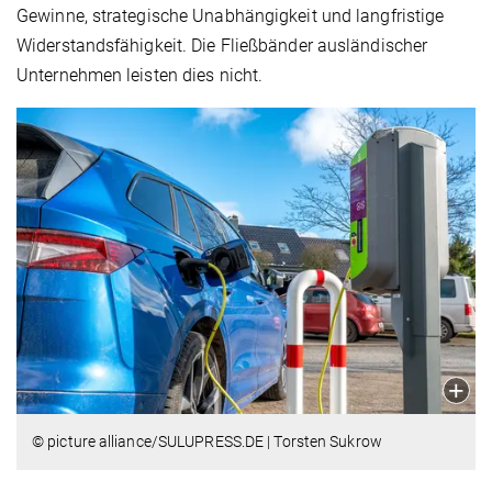
Gewinne, strategische Unabhängigkeit und langfristige
Widerstandsfähigkeit. Die Fließbänder ausländischer
Unternehmen leisten dies nicht.
© picture alliance/SULUPRESS.DE | Torsten Sukrow