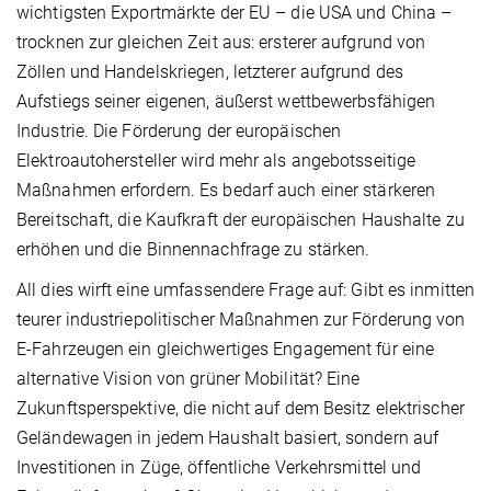
wichtigsten Exportmärkte der EU – die USA und China –
trocknen zur gleichen Zeit aus: ersterer aufgrund von
Zöllen und Handelskriegen, letzterer aufgrund des
Aufstiegs seiner eigenen, äußerst wettbewerbsfähigen
Industrie. Die Förderung der europäischen
Elektroautohersteller wird mehr als angebotsseitige
Maßnahmen erfordern. Es bedarf auch einer stärkeren
Bereitschaft, die Kaufkraft der europäischen Haushalte zu
erhöhen und die Binnennachfrage zu stärken.
All dies wirft eine umfassendere Frage auf: Gibt es inmitten
teurer industriepolitischer Maßnahmen zur Förderung von
E-Fahrzeugen ein gleichwertiges Engagement für eine
alternative Vision von grüner Mobilität? Eine
Zukunftsperspektive, die nicht auf dem Besitz elektrischer
Geländewagen in jedem Haushalt basiert, sondern auf
Investitionen in Züge, öffentliche Verkehrsmittel und