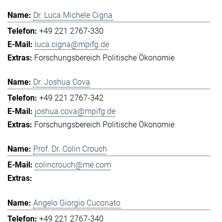
Dr. Luca Michele Cigna
+49 221 2767-330
luca.cigna@mpifg.de
Forschungsbereich Politische Ökonomie
Dr. Joshua Cova
+49 221 2767-342
joshua.cova@mpifg.de
Forschungsbereich Politische Ökonomie
Prof. Dr. Colin Crouch
colincrouch@me.com
Angelo Giorgio Cuconato
+49 221 2767-340