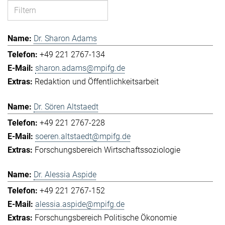
Dr. Sharon Adams
+49 221 2767-134
sharon.adams@mpifg.de
Redaktion und Öffentlichkeitsarbeit
Dr. Sören Altstaedt
+49 221 2767-228
soeren.altstaedt@mpifg.de
Forschungsbereich Wirtschaftssoziologie
Dr. Alessia Aspide
+49 221 2767-152
alessia.aspide@mpifg.de
Forschungsbereich Politische Ökonomie