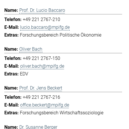
Prof. Dr. Lucio Baccaro
+49 221 2767-210
lucio.baccaro@mpifg.de
Forschungsbereich Politische Ökonomie
Oliver Bach
+49 221 2767-150
oliver.bach@mpifg.de
EDV
Prof. Dr. Jens Beckert
+49 221 2767-216
office.beckert@mpifg.de
Forschungsbereich Wirtschaftssoziologie
Dr. Susanne Berger