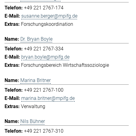
+49 221 2767-174
susanne.berger@mpifg.de
Forschungskoordination
Dr. Bryan Boyle
+49 221 2767-334
bryan.boyle@mpifg.de
Forschungsbereich Wirtschaftssoziologie
Marina Britner
+49 221 2767-100
marina.britner@mpifg.de
Verwaltung
Nils Bühner
+49 221 2767-310