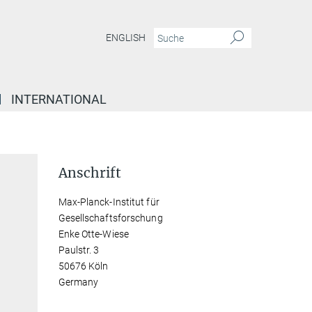
ENGLISH
INTERNATIONAL
Anschrift
Max-Planck-Institut für
Gesellschaftsforschung
Enke Otte-Wiese
Paulstr. 3
50676 Köln
Germany