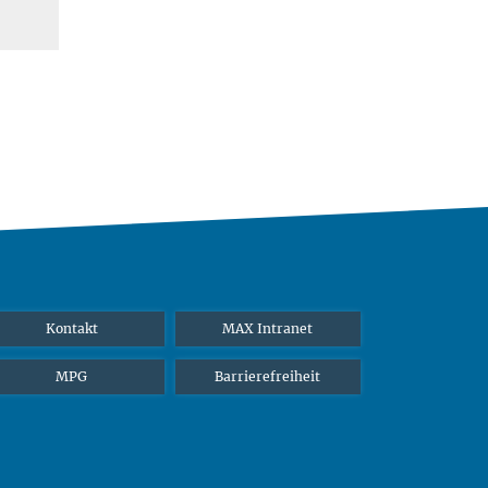
Kontakt
MAX Intranet
MPG
Barrierefreiheit