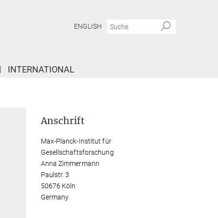
ENGLISH
INTERNATIONAL
Anschrift
Max-Planck-Institut für
Gesellschaftsforschung
Anna Zimmermann
Paulstr. 3
50676 Köln
Germany