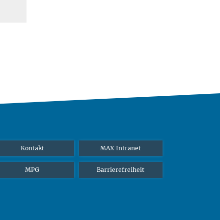
Kontakt
MAX Intranet
MPG
Barrierefreiheit