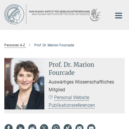
Hauptinhalt
Personen A-Z
Prof. Dr. Marion Fourcade
Prof. Dr. Marion
Fourcade
Auswärtiges Wissenschaftliches
Mitglied
Personal Website
Publikationsreferenzen