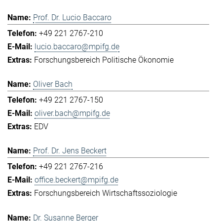
Prof. Dr. Lucio Baccaro
+49 221 2767-210
lucio.baccaro@mpifg.de
Forschungsbereich Politische Ökonomie
Oliver Bach
+49 221 2767-150
oliver.bach@mpifg.de
EDV
Prof. Dr. Jens Beckert
+49 221 2767-216
office.beckert@mpifg.de
Forschungsbereich Wirtschaftssoziologie
Dr. Susanne Berger