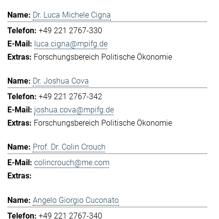
Dr. Luca Michele Cigna
+49 221 2767-330
luca.cigna@mpifg.de
Forschungsbereich Politische Ökonomie
Dr. Joshua Cova
+49 221 2767-342
joshua.cova@mpifg.de
Forschungsbereich Politische Ökonomie
Prof. Dr. Colin Crouch
colincrouch@me.com
Angelo Giorgio Cuconato
+49 221 2767-340