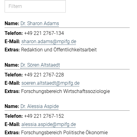
Dr. Sharon Adams
+49 221 2767-134
sharon.adams@mpifg.de
Redaktion und Öffentlichkeitsarbeit
Dr. Sören Altstaedt
+49 221 2767-228
soeren.altstaedt@mpifg.de
Forschungsbereich Wirtschaftssoziologie
Dr. Alessia Aspide
+49 221 2767-152
alessia.aspide@mpifg.de
Forschungsbereich Politische Ökonomie