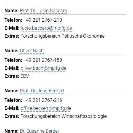
Prof. Dr. Lucio Baccaro
+49 221 2767-210
lucio.baccaro@mpifg.de
Forschungsbereich Politische Ökonomie
Oliver Bach
+49 221 2767-150
oliver.bach@mpifg.de
EDV
Prof. Dr. Jens Beckert
+49 221 2767-216
office.beckert@mpifg.de
Forschungsbereich Wirtschaftssoziologie
Dr. Susanne Berger