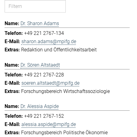
Dr. Sharon Adams
+49 221 2767-134
sharon.adams@mpifg.de
Redaktion und Öffentlichkeitsarbeit
Dr. Sören Altstaedt
+49 221 2767-228
soeren.altstaedt@mpifg.de
Forschungsbereich Wirtschaftssoziologie
Dr. Alessia Aspide
+49 221 2767-152
alessia.aspide@mpifg.de
Forschungsbereich Politische Ökonomie