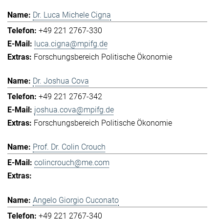
Dr. Luca Michele Cigna
+49 221 2767-330
luca.cigna@mpifg.de
Forschungsbereich Politische Ökonomie
Dr. Joshua Cova
+49 221 2767-342
joshua.cova@mpifg.de
Forschungsbereich Politische Ökonomie
Prof. Dr. Colin Crouch
colincrouch@me.com
Angelo Giorgio Cuconato
+49 221 2767-340