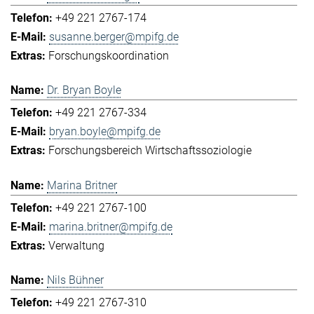
+49 221 2767-174
susanne.berger@mpifg.de
Forschungskoordination
Dr. Bryan Boyle
+49 221 2767-334
bryan.boyle@mpifg.de
Forschungsbereich Wirtschaftssoziologie
Marina Britner
+49 221 2767-100
marina.britner@mpifg.de
Verwaltung
Nils Bühner
+49 221 2767-310