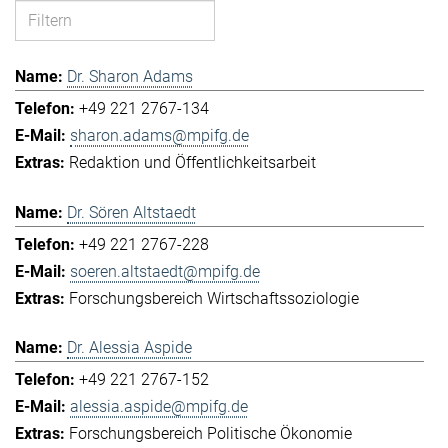
Dr. Sharon Adams
+49 221 2767-134
sharon.adams@mpifg.de
Redaktion und Öffentlichkeitsarbeit
Dr. Sören Altstaedt
+49 221 2767-228
soeren.altstaedt@mpifg.de
Forschungsbereich Wirtschaftssoziologie
Dr. Alessia Aspide
+49 221 2767-152
alessia.aspide@mpifg.de
Forschungsbereich Politische Ökonomie