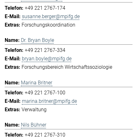
+49 221 2767-174
susanne.berger@mpifg.de
Forschungskoordination
Dr. Bryan Boyle
+49 221 2767-334
bryan.boyle@mpifg.de
Forschungsbereich Wirtschaftssoziologie
Marina Britner
+49 221 2767-100
marina.britner@mpifg.de
Verwaltung
Nils Bühner
+49 221 2767-310