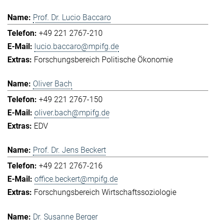
Prof. Dr. Lucio Baccaro
+49 221 2767-210
lucio.baccaro@mpifg.de
Forschungsbereich Politische Ökonomie
Oliver Bach
+49 221 2767-150
oliver.bach@mpifg.de
EDV
Prof. Dr. Jens Beckert
+49 221 2767-216
office.beckert@mpifg.de
Forschungsbereich Wirtschaftssoziologie
Dr. Susanne Berger