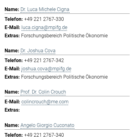
Dr. Luca Michele Cigna
+49 221 2767-330
luca.cigna@mpifg.de
Forschungsbereich Politische Ökonomie
Dr. Joshua Cova
+49 221 2767-342
joshua.cova@mpifg.de
Forschungsbereich Politische Ökonomie
Prof. Dr. Colin Crouch
colincrouch@me.com
Angelo Giorgio Cuconato
+49 221 2767-340