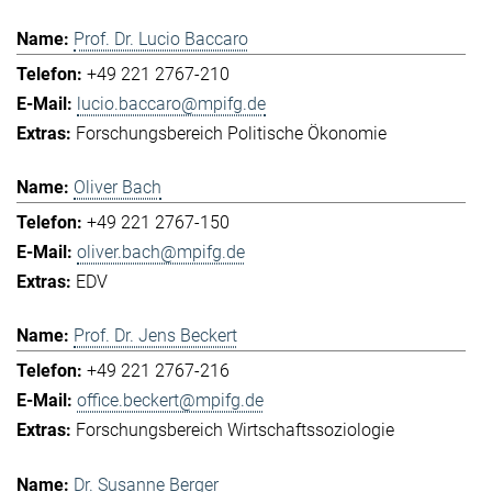
Prof. Dr. Lucio Baccaro
+49 221 2767-210
lucio.baccaro@mpifg.de
Forschungsbereich Politische Ökonomie
Oliver Bach
+49 221 2767-150
oliver.bach@mpifg.de
EDV
Prof. Dr. Jens Beckert
+49 221 2767-216
office.beckert@mpifg.de
Forschungsbereich Wirtschaftssoziologie
Dr. Susanne Berger