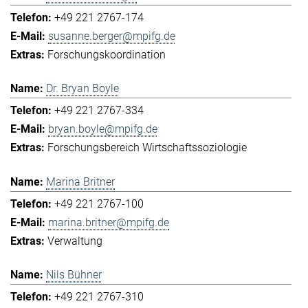
+49 221 2767-174
susanne.berger@mpifg.de
Forschungskoordination
Dr. Bryan Boyle
+49 221 2767-334
bryan.boyle@mpifg.de
Forschungsbereich Wirtschaftssoziologie
Marina Britner
+49 221 2767-100
marina.britner@mpifg.de
Verwaltung
Nils Bühner
+49 221 2767-310