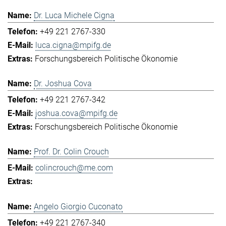
Dr. Luca Michele Cigna
+49 221 2767-330
luca.cigna@mpifg.de
Forschungsbereich Politische Ökonomie
Dr. Joshua Cova
+49 221 2767-342
joshua.cova@mpifg.de
Forschungsbereich Politische Ökonomie
Prof. Dr. Colin Crouch
colincrouch@me.com
Angelo Giorgio Cuconato
+49 221 2767-340