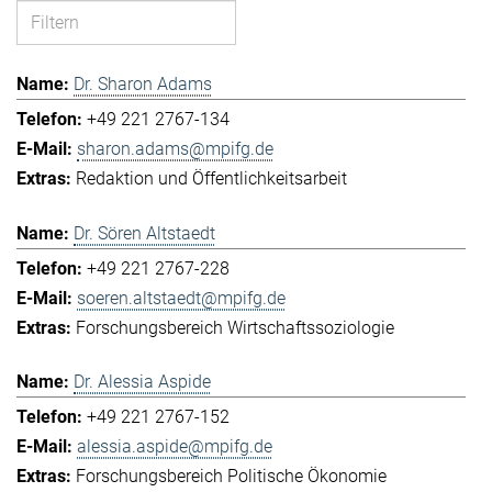
Dr. Sharon Adams
+49 221 2767-134
sharon.adams@mpifg.de
Redaktion und Öffentlichkeitsarbeit
Dr. Sören Altstaedt
+49 221 2767-228
soeren.altstaedt@mpifg.de
Forschungsbereich Wirtschaftssoziologie
Dr. Alessia Aspide
+49 221 2767-152
alessia.aspide@mpifg.de
Forschungsbereich Politische Ökonomie