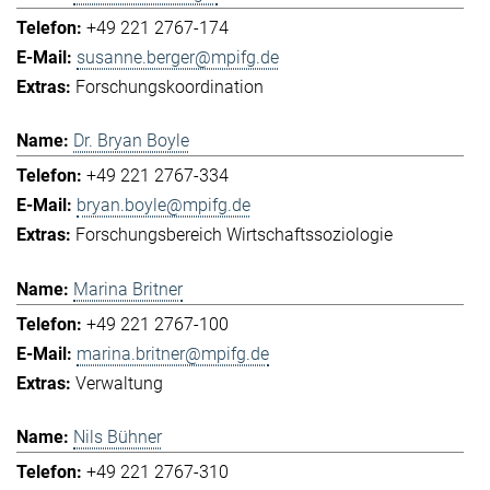
+49 221 2767-174
susanne.berger@mpifg.de
Forschungskoordination
Dr. Bryan Boyle
+49 221 2767-334
bryan.boyle@mpifg.de
Forschungsbereich Wirtschaftssoziologie
Marina Britner
+49 221 2767-100
marina.britner@mpifg.de
Verwaltung
Nils Bühner
+49 221 2767-310