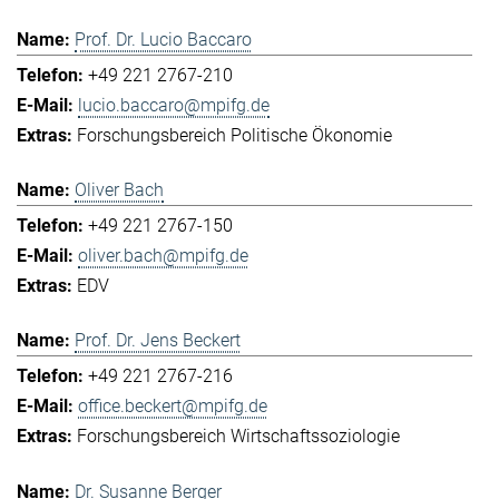
Prof. Dr. Lucio Baccaro
+49 221 2767-210
lucio.baccaro@mpifg.de
Forschungsbereich Politische Ökonomie
Oliver Bach
+49 221 2767-150
oliver.bach@mpifg.de
EDV
Prof. Dr. Jens Beckert
+49 221 2767-216
office.beckert@mpifg.de
Forschungsbereich Wirtschaftssoziologie
Dr. Susanne Berger