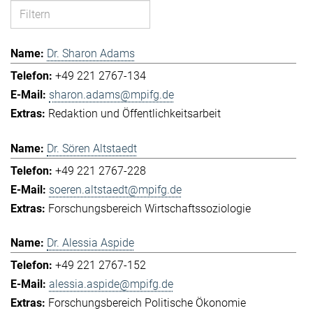
Dr. Sharon Adams
+49 221 2767-134
sharon.adams@mpifg.de
Redaktion und Öffentlichkeitsarbeit
Dr. Sören Altstaedt
+49 221 2767-228
soeren.altstaedt@mpifg.de
Forschungsbereich Wirtschaftssoziologie
Dr. Alessia Aspide
+49 221 2767-152
alessia.aspide@mpifg.de
Forschungsbereich Politische Ökonomie