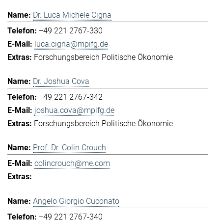
Dr. Luca Michele Cigna
+49 221 2767-330
luca.cigna@mpifg.de
Forschungsbereich Politische Ökonomie
Dr. Joshua Cova
+49 221 2767-342
joshua.cova@mpifg.de
Forschungsbereich Politische Ökonomie
Prof. Dr. Colin Crouch
colincrouch@me.com
Angelo Giorgio Cuconato
+49 221 2767-340