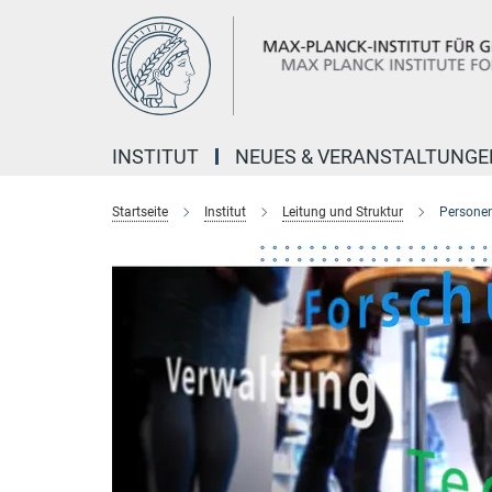
Hauptinhalt
INSTITUT
NEUES & VERANSTALTUNGE
Startseite
Institut
Leitung und Struktur
Personen