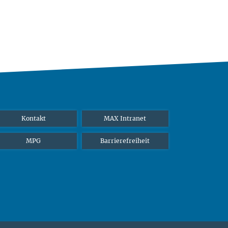
Kontakt
MAX Intranet
MPG
Barrierefreiheit