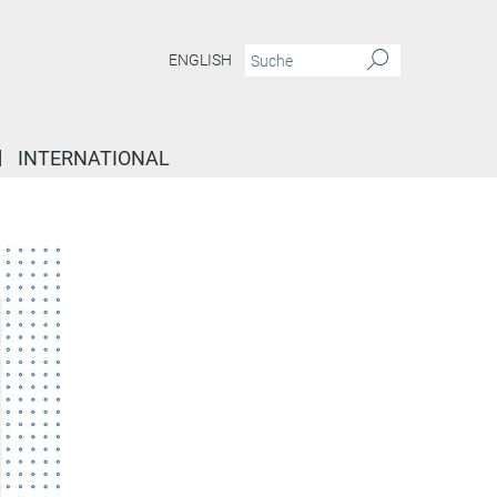
ENGLISH
INTERNATIONAL