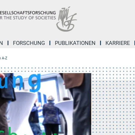
N
FORSCHUNG
PUBLIKATIONEN
KARRIERE
 A-Z