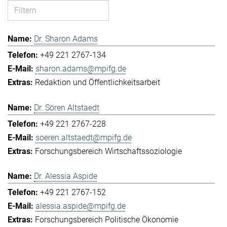
Dr. Sharon Adams
+49 221 2767-134
sharon.adams@mpifg.de
Redaktion und Öffentlichkeitsarbeit
Dr. Sören Altstaedt
+49 221 2767-228
soeren.altstaedt@mpifg.de
Forschungsbereich Wirtschaftssoziologie
Dr. Alessia Aspide
+49 221 2767-152
alessia.aspide@mpifg.de
Forschungsbereich Politische Ökonomie