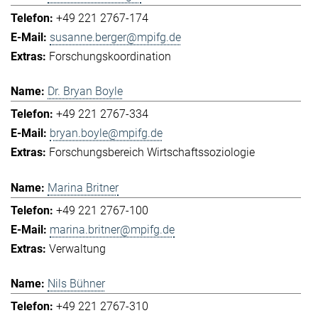
+49 221 2767-174
susanne.berger@mpifg.de
Forschungskoordination
Dr. Bryan Boyle
+49 221 2767-334
bryan.boyle@mpifg.de
Forschungsbereich Wirtschaftssoziologie
Marina Britner
+49 221 2767-100
marina.britner@mpifg.de
Verwaltung
Nils Bühner
+49 221 2767-310