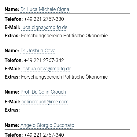
Dr. Luca Michele Cigna
+49 221 2767-330
luca.cigna@mpifg.de
Forschungsbereich Politische Ökonomie
Dr. Joshua Cova
+49 221 2767-342
joshua.cova@mpifg.de
Forschungsbereich Politische Ökonomie
Prof. Dr. Colin Crouch
colincrouch@me.com
Angelo Giorgio Cuconato
+49 221 2767-340