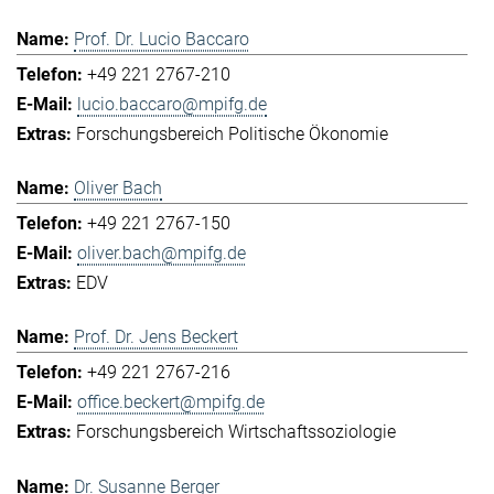
Prof. Dr. Lucio Baccaro
+49 221 2767-210
lucio.baccaro@mpifg.de
Forschungsbereich Politische Ökonomie
Oliver Bach
+49 221 2767-150
oliver.bach@mpifg.de
EDV
Prof. Dr. Jens Beckert
+49 221 2767-216
office.beckert@mpifg.de
Forschungsbereich Wirtschaftssoziologie
Dr. Susanne Berger