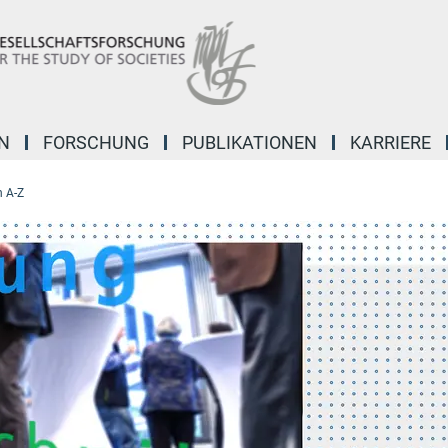
N
FORSCHUNG
PUBLIKATIONEN
KARRIERE
 A-Z