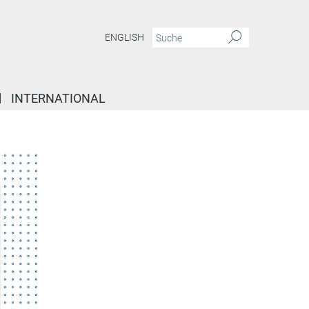
ENGLISH
INTERNATIONAL