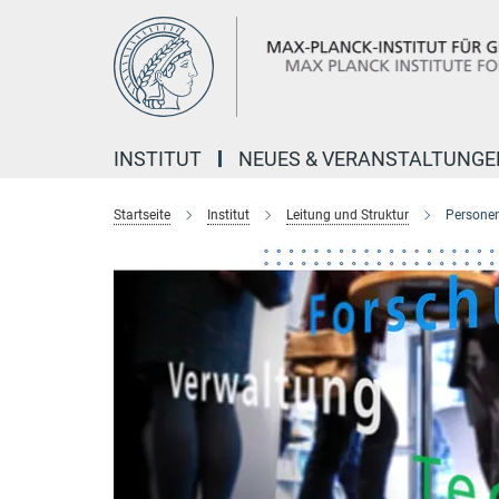
Hauptinhalt
INSTITUT
NEUES & VERANSTALTUNGE
Startseite
Institut
Leitung und Struktur
Personen