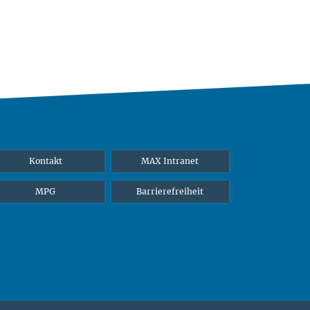
Kontakt
MAX Intranet
MPG
Barrierefreiheit