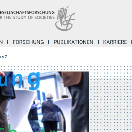
N
FORSCHUNG
PUBLIKATIONEN
KARRIERE
 A-Z