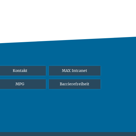
Kontakt
MAX Intranet
MPG
Barrierefreiheit