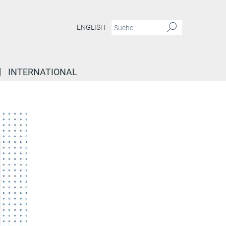
ENGLISH
INTERNATIONAL