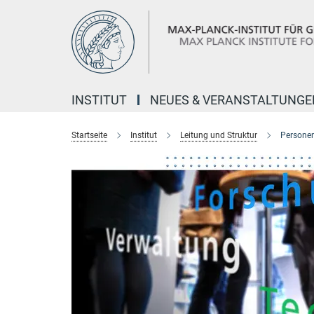
Hauptinhalt
INSTITUT
NEUES & VERANSTALTUNGE
Startseite
Institut
Leitung und Struktur
Personen