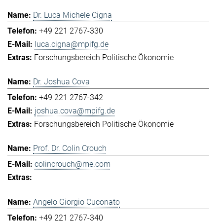
Dr. Luca Michele Cigna
+49 221 2767-330
luca.cigna@mpifg.de
Forschungsbereich Politische Ökonomie
Dr. Joshua Cova
+49 221 2767-342
joshua.cova@mpifg.de
Forschungsbereich Politische Ökonomie
Prof. Dr. Colin Crouch
colincrouch@me.com
Angelo Giorgio Cuconato
+49 221 2767-340