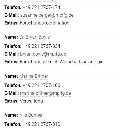
+49 221 2767-174
susanne.berger@mpifg.de
Forschungskoordination
Dr. Bryan Boyle
+49 221 2767-334
bryan.boyle@mpifg.de
Forschungsbereich Wirtschaftssoziologie
Marina Britner
+49 221 2767-100
marina.britner@mpifg.de
Verwaltung
Nils Bühner
+49 221 2767-310