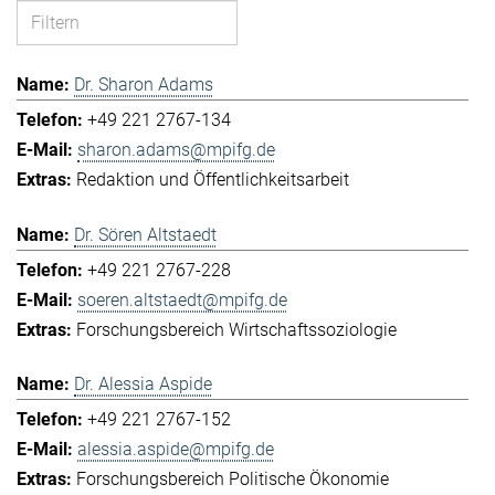
Dr. Sharon Adams
+49 221 2767-134
sharon.adams@mpifg.de
Redaktion und Öffentlichkeitsarbeit
Dr. Sören Altstaedt
+49 221 2767-228
soeren.altstaedt@mpifg.de
Forschungsbereich Wirtschaftssoziologie
Dr. Alessia Aspide
+49 221 2767-152
alessia.aspide@mpifg.de
Forschungsbereich Politische Ökonomie