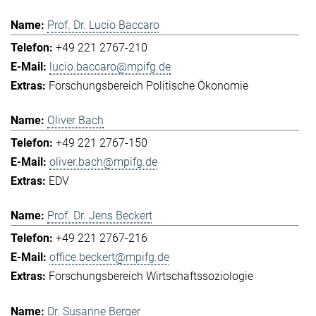
Prof. Dr. Lucio Baccaro
+49 221 2767-210
lucio.baccaro@mpifg.de
Forschungsbereich Politische Ökonomie
Oliver Bach
+49 221 2767-150
oliver.bach@mpifg.de
EDV
Prof. Dr. Jens Beckert
+49 221 2767-216
office.beckert@mpifg.de
Forschungsbereich Wirtschaftssoziologie
Dr. Susanne Berger