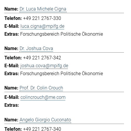
Dr. Luca Michele Cigna
+49 221 2767-330
luca.cigna@mpifg.de
Forschungsbereich Politische Ökonomie
Dr. Joshua Cova
+49 221 2767-342
joshua.cova@mpifg.de
Forschungsbereich Politische Ökonomie
Prof. Dr. Colin Crouch
colincrouch@me.com
Angelo Giorgio Cuconato
+49 221 2767-340