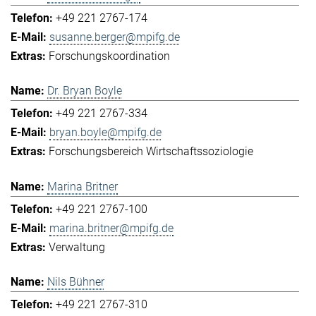
+49 221 2767-174
susanne.berger@mpifg.de
Forschungskoordination
Dr. Bryan Boyle
+49 221 2767-334
bryan.boyle@mpifg.de
Forschungsbereich Wirtschaftssoziologie
Marina Britner
+49 221 2767-100
marina.britner@mpifg.de
Verwaltung
Nils Bühner
+49 221 2767-310