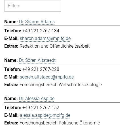
Dr. Sharon Adams
+49 221 2767-134
sharon.adams@mpifg.de
Redaktion und Öffentlichkeitsarbeit
Dr. Sören Altstaedt
+49 221 2767-228
soeren.altstaedt@mpifg.de
Forschungsbereich Wirtschaftssoziologie
Dr. Alessia Aspide
+49 221 2767-152
alessia.aspide@mpifg.de
Forschungsbereich Politische Ökonomie