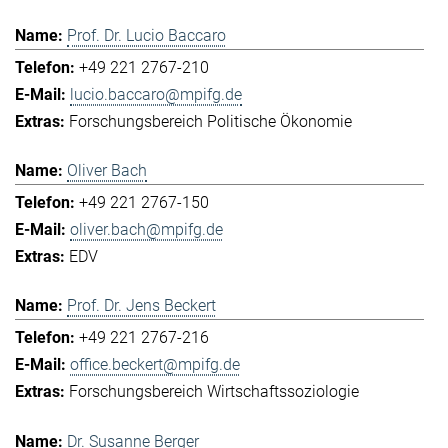
Prof. Dr. Lucio Baccaro
+49 221 2767-210
lucio.baccaro@mpifg.de
Forschungsbereich Politische Ökonomie
Oliver Bach
+49 221 2767-150
oliver.bach@mpifg.de
EDV
Prof. Dr. Jens Beckert
+49 221 2767-216
office.beckert@mpifg.de
Forschungsbereich Wirtschaftssoziologie
Dr. Susanne Berger