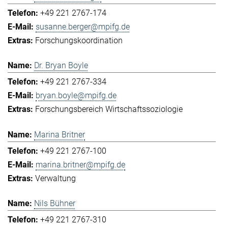
+49 221 2767-174
susanne.berger@mpifg.de
Forschungskoordination
Dr. Bryan Boyle
+49 221 2767-334
bryan.boyle@mpifg.de
Forschungsbereich Wirtschaftssoziologie
Marina Britner
+49 221 2767-100
marina.britner@mpifg.de
Verwaltung
Nils Bühner
+49 221 2767-310