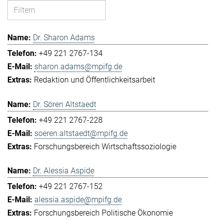
Dr. Sharon Adams
+49 221 2767-134
sharon.adams@mpifg.de
Redaktion und Öffentlichkeitsarbeit
Dr. Sören Altstaedt
+49 221 2767-228
soeren.altstaedt@mpifg.de
Forschungsbereich Wirtschaftssoziologie
Dr. Alessia Aspide
+49 221 2767-152
alessia.aspide@mpifg.de
Forschungsbereich Politische Ökonomie