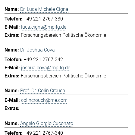
Dr. Luca Michele Cigna
+49 221 2767-330
luca.cigna@mpifg.de
Forschungsbereich Politische Ökonomie
Dr. Joshua Cova
+49 221 2767-342
joshua.cova@mpifg.de
Forschungsbereich Politische Ökonomie
Prof. Dr. Colin Crouch
colincrouch@me.com
Angelo Giorgio Cuconato
+49 221 2767-340