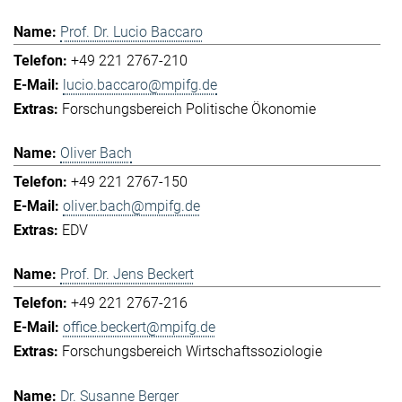
Prof. Dr. Lucio Baccaro
+49 221 2767-210
lucio.baccaro@mpifg.de
Forschungsbereich Politische Ökonomie
Oliver Bach
+49 221 2767-150
oliver.bach@mpifg.de
EDV
Prof. Dr. Jens Beckert
+49 221 2767-216
office.beckert@mpifg.de
Forschungsbereich Wirtschaftssoziologie
Dr. Susanne Berger