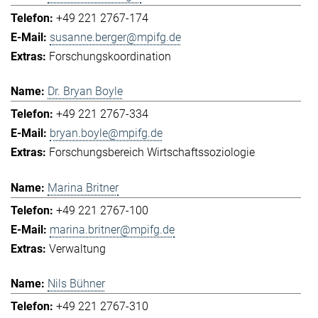
+49 221 2767-174
susanne.berger@mpifg.de
Forschungskoordination
Dr. Bryan Boyle
+49 221 2767-334
bryan.boyle@mpifg.de
Forschungsbereich Wirtschaftssoziologie
Marina Britner
+49 221 2767-100
marina.britner@mpifg.de
Verwaltung
Nils Bühner
+49 221 2767-310