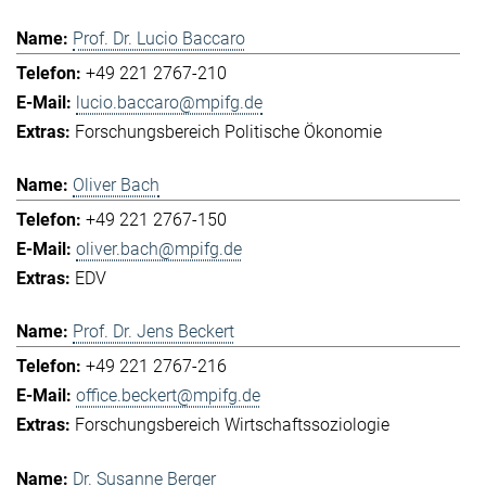
Prof. Dr. Lucio Baccaro
+49 221 2767-210
lucio.baccaro@mpifg.de
Forschungsbereich Politische Ökonomie
Oliver Bach
+49 221 2767-150
oliver.bach@mpifg.de
EDV
Prof. Dr. Jens Beckert
+49 221 2767-216
office.beckert@mpifg.de
Forschungsbereich Wirtschaftssoziologie
Dr. Susanne Berger