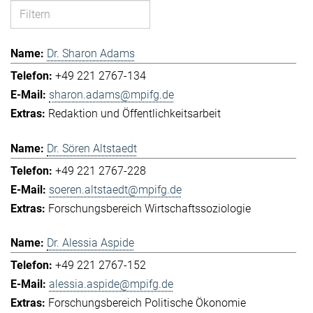
Dr. Sharon Adams
+49 221 2767-134
sharon.adams@mpifg.de
Redaktion und Öffentlichkeitsarbeit
Dr. Sören Altstaedt
+49 221 2767-228
soeren.altstaedt@mpifg.de
Forschungsbereich Wirtschaftssoziologie
Dr. Alessia Aspide
+49 221 2767-152
alessia.aspide@mpifg.de
Forschungsbereich Politische Ökonomie