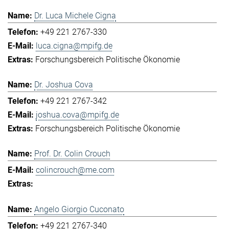
Dr. Luca Michele Cigna
+49 221 2767-330
luca.cigna@mpifg.de
Forschungsbereich Politische Ökonomie
Dr. Joshua Cova
+49 221 2767-342
joshua.cova@mpifg.de
Forschungsbereich Politische Ökonomie
Prof. Dr. Colin Crouch
colincrouch@me.com
Angelo Giorgio Cuconato
+49 221 2767-340