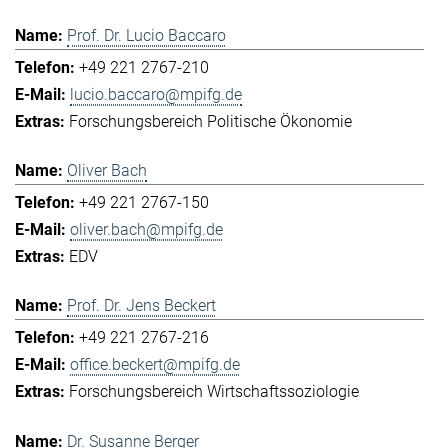
Prof. Dr. Lucio Baccaro
+49 221 2767-210
lucio.baccaro@mpifg.de
Forschungsbereich Politische Ökonomie
Oliver Bach
+49 221 2767-150
oliver.bach@mpifg.de
EDV
Prof. Dr. Jens Beckert
+49 221 2767-216
office.beckert@mpifg.de
Forschungsbereich Wirtschaftssoziologie
Dr. Susanne Berger