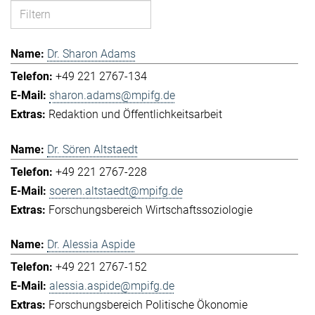
Dr. Sharon Adams
+49 221 2767-134
sharon.adams@mpifg.de
Redaktion und Öffentlichkeitsarbeit
Dr. Sören Altstaedt
+49 221 2767-228
soeren.altstaedt@mpifg.de
Forschungsbereich Wirtschaftssoziologie
Dr. Alessia Aspide
+49 221 2767-152
alessia.aspide@mpifg.de
Forschungsbereich Politische Ökonomie