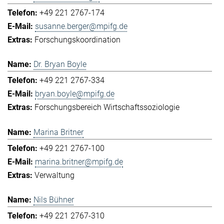
+49 221 2767-174
susanne.berger@mpifg.de
Forschungskoordination
Dr. Bryan Boyle
+49 221 2767-334
bryan.boyle@mpifg.de
Forschungsbereich Wirtschaftssoziologie
Marina Britner
+49 221 2767-100
marina.britner@mpifg.de
Verwaltung
Nils Bühner
+49 221 2767-310