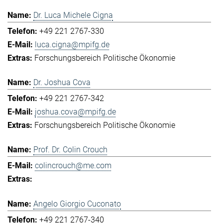
Dr. Luca Michele Cigna
+49 221 2767-330
luca.cigna@mpifg.de
Forschungsbereich Politische Ökonomie
Dr. Joshua Cova
+49 221 2767-342
joshua.cova@mpifg.de
Forschungsbereich Politische Ökonomie
Prof. Dr. Colin Crouch
colincrouch@me.com
Angelo Giorgio Cuconato
+49 221 2767-340