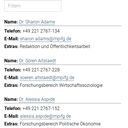
Dr. Sharon Adams
+49 221 2767-134
sharon.adams@mpifg.de
Redaktion und Öffentlichkeitsarbeit
Dr. Sören Altstaedt
+49 221 2767-228
soeren.altstaedt@mpifg.de
Forschungsbereich Wirtschaftssoziologie
Dr. Alessia Aspide
+49 221 2767-152
alessia.aspide@mpifg.de
Forschungsbereich Politische Ökonomie