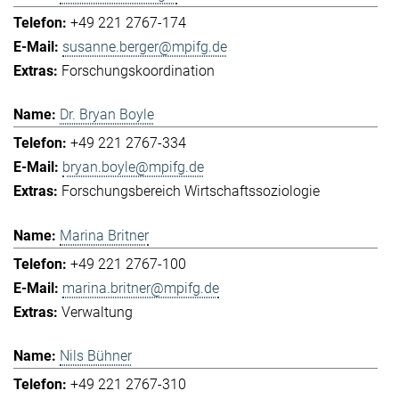
+49 221 2767-174
susanne.berger@mpifg.de
Forschungskoordination
Dr. Bryan Boyle
+49 221 2767-334
bryan.boyle@mpifg.de
Forschungsbereich Wirtschaftssoziologie
Marina Britner
+49 221 2767-100
marina.britner@mpifg.de
Verwaltung
Nils Bühner
+49 221 2767-310