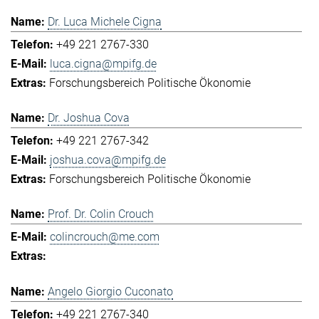
Dr. Luca Michele Cigna
+49 221 2767-330
luca.cigna@mpifg.de
Forschungsbereich Politische Ökonomie
Dr. Joshua Cova
+49 221 2767-342
joshua.cova@mpifg.de
Forschungsbereich Politische Ökonomie
Prof. Dr. Colin Crouch
colincrouch@me.com
Angelo Giorgio Cuconato
+49 221 2767-340