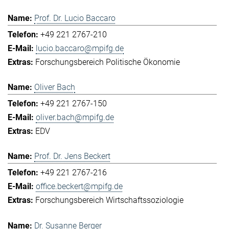
Prof. Dr. Lucio Baccaro
+49 221 2767-210
lucio.baccaro@mpifg.de
Forschungsbereich Politische Ökonomie
Oliver Bach
+49 221 2767-150
oliver.bach@mpifg.de
EDV
Prof. Dr. Jens Beckert
+49 221 2767-216
office.beckert@mpifg.de
Forschungsbereich Wirtschaftssoziologie
Dr. Susanne Berger