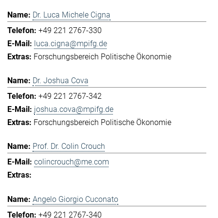
Dr. Luca Michele Cigna
+49 221 2767-330
luca.cigna@mpifg.de
Forschungsbereich Politische Ökonomie
Dr. Joshua Cova
+49 221 2767-342
joshua.cova@mpifg.de
Forschungsbereich Politische Ökonomie
Prof. Dr. Colin Crouch
colincrouch@me.com
Angelo Giorgio Cuconato
+49 221 2767-340