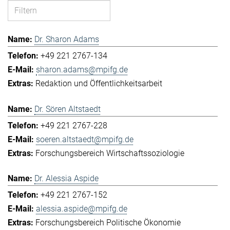
Dr. Sharon Adams
+49 221 2767-134
sharon.adams@mpifg.de
Redaktion und Öffentlichkeitsarbeit
Dr. Sören Altstaedt
+49 221 2767-228
soeren.altstaedt@mpifg.de
Forschungsbereich Wirtschaftssoziologie
Dr. Alessia Aspide
+49 221 2767-152
alessia.aspide@mpifg.de
Forschungsbereich Politische Ökonomie