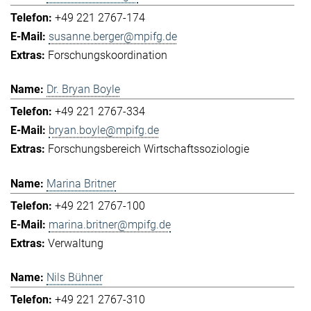
+49 221 2767-174
susanne.berger@mpifg.de
Forschungskoordination
Dr. Bryan Boyle
+49 221 2767-334
bryan.boyle@mpifg.de
Forschungsbereich Wirtschaftssoziologie
Marina Britner
+49 221 2767-100
marina.britner@mpifg.de
Verwaltung
Nils Bühner
+49 221 2767-310