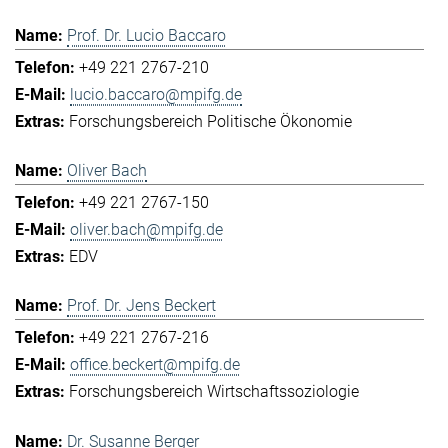
Prof. Dr. Lucio Baccaro
+49 221 2767-210
lucio.baccaro@mpifg.de
Forschungsbereich Politische Ökonomie
Oliver Bach
+49 221 2767-150
oliver.bach@mpifg.de
EDV
Prof. Dr. Jens Beckert
+49 221 2767-216
office.beckert@mpifg.de
Forschungsbereich Wirtschaftssoziologie
Dr. Susanne Berger