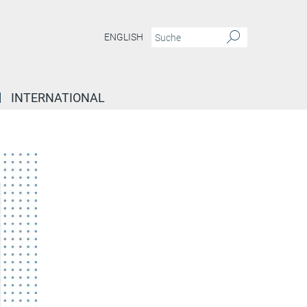
ENGLISH
INTERNATIONAL