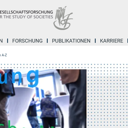
N
FORSCHUNG
PUBLIKATIONEN
KARRIERE
 A-Z