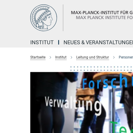
Hauptinhalt
INSTITUT
NEUES & VERANSTALTUNGE
Startseite
Institut
Leitung und Struktur
Personen