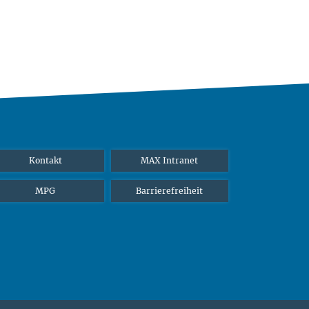
Kontakt
MAX Intranet
MPG
Barrierefreiheit