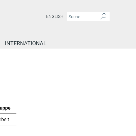
ENGLISH
INTERNATIONAL
ruppe
rbeit