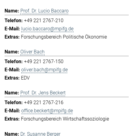
Prof. Dr. Lucio Baccaro
+49 221 2767-210
lucio.baccaro@mpifg.de
Forschungsbereich Politische Ökonomie
Oliver Bach
+49 221 2767-150
oliver.bach@mpifg.de
EDV
Prof. Dr. Jens Beckert
+49 221 2767-216
office.beckert@mpifg.de
Forschungsbereich Wirtschaftssoziologie
Dr. Susanne Berger