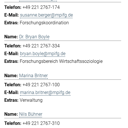
+49 221 2767-174
susanne.berger@mpifg.de
Forschungskoordination
Dr. Bryan Boyle
+49 221 2767-334
bryan.boyle@mpifg.de
Forschungsbereich Wirtschaftssoziologie
Marina Britner
+49 221 2767-100
marina.britner@mpifg.de
Verwaltung
Nils Bühner
+49 221 2767-310