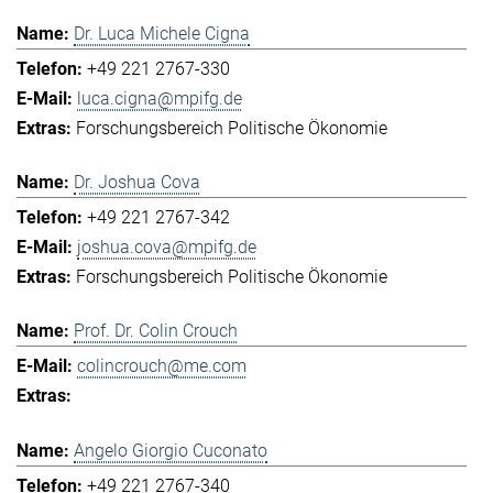
Dr. Luca Michele Cigna
+49 221 2767-330
luca.cigna@mpifg.de
Forschungsbereich Politische Ökonomie
Dr. Joshua Cova
+49 221 2767-342
joshua.cova@mpifg.de
Forschungsbereich Politische Ökonomie
Prof. Dr. Colin Crouch
colincrouch@me.com
Angelo Giorgio Cuconato
+49 221 2767-340