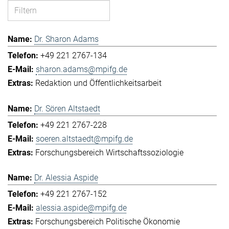
Dr. Sharon Adams
+49 221 2767-134
sharon.adams@mpifg.de
Redaktion und Öffentlichkeitsarbeit
Dr. Sören Altstaedt
+49 221 2767-228
soeren.altstaedt@mpifg.de
Forschungsbereich Wirtschaftssoziologie
Dr. Alessia Aspide
+49 221 2767-152
alessia.aspide@mpifg.de
Forschungsbereich Politische Ökonomie