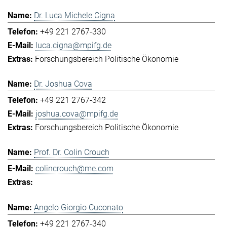
Dr. Luca Michele Cigna
+49 221 2767-330
luca.cigna@mpifg.de
Forschungsbereich Politische Ökonomie
Dr. Joshua Cova
+49 221 2767-342
joshua.cova@mpifg.de
Forschungsbereich Politische Ökonomie
Prof. Dr. Colin Crouch
colincrouch@me.com
Angelo Giorgio Cuconato
+49 221 2767-340