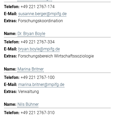
+49 221 2767-174
susanne.berger@mpifg.de
Forschungskoordination
Dr. Bryan Boyle
+49 221 2767-334
bryan.boyle@mpifg.de
Forschungsbereich Wirtschaftssoziologie
Marina Britner
+49 221 2767-100
marina.britner@mpifg.de
Verwaltung
Nils Bühner
+49 221 2767-310