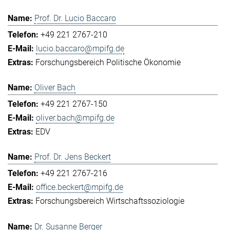
Prof. Dr. Lucio Baccaro
+49 221 2767-210
lucio.baccaro@mpifg.de
Forschungsbereich Politische Ökonomie
Oliver Bach
+49 221 2767-150
oliver.bach@mpifg.de
EDV
Prof. Dr. Jens Beckert
+49 221 2767-216
office.beckert@mpifg.de
Forschungsbereich Wirtschaftssoziologie
Dr. Susanne Berger