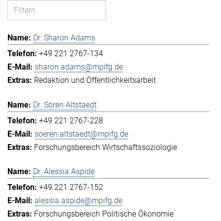
Dr. Sharon Adams
+49 221 2767-134
sharon.adams@mpifg.de
Redaktion und Öffentlichkeitsarbeit
Dr. Sören Altstaedt
+49 221 2767-228
soeren.altstaedt@mpifg.de
Forschungsbereich Wirtschaftssoziologie
Dr. Alessia Aspide
+49 221 2767-152
alessia.aspide@mpifg.de
Forschungsbereich Politische Ökonomie