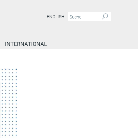
ENGLISH
INTERNATIONAL