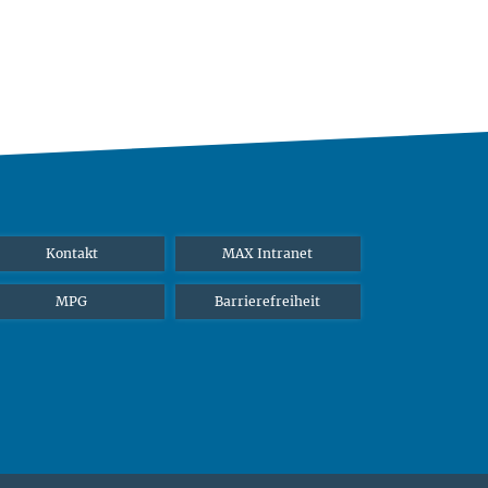
Kontakt
MAX Intranet
MPG
Barrierefreiheit