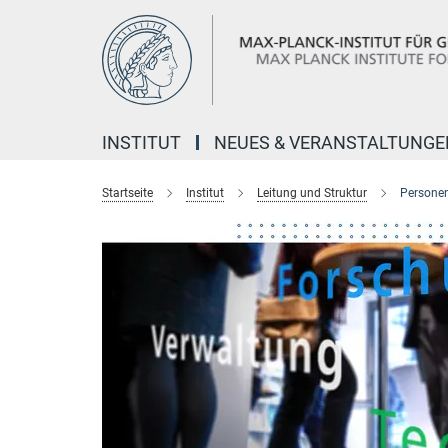
Hauptinhalt
INSTITUT
NEUES & VERANSTALTUNGE
Startseite
Institut
Leitung und Struktur
Personen