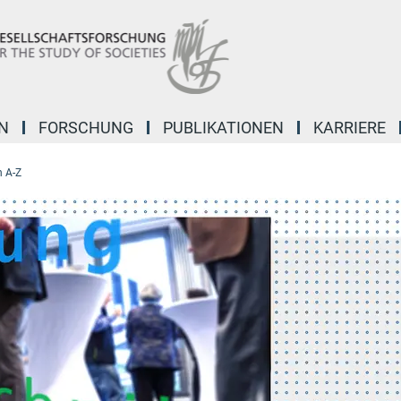
N
FORSCHUNG
PUBLIKATIONEN
KARRIERE
 A-Z