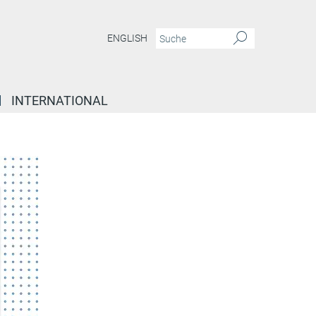
ENGLISH
INTERNATIONAL