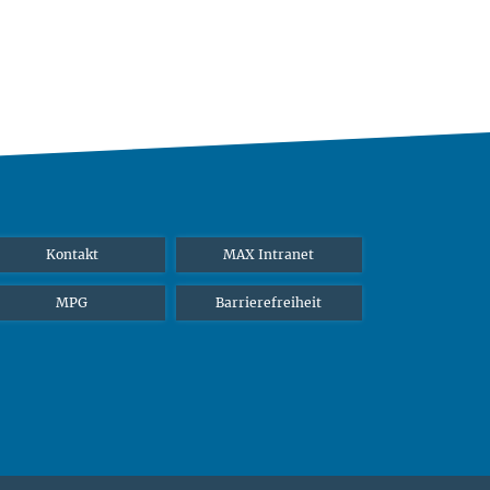
Kontakt
MAX Intranet
MPG
Barrierefreiheit