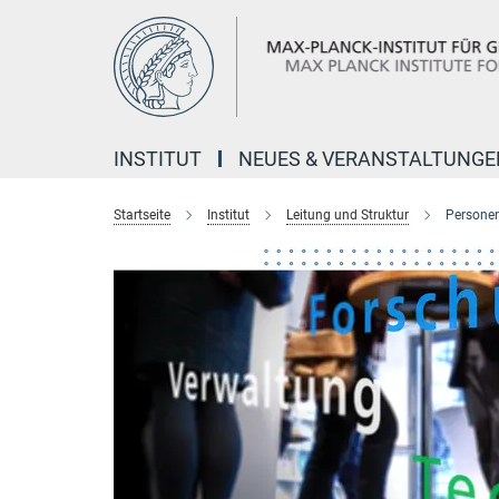
Hauptinhalt
INSTITUT
NEUES & VERANSTALTUNGE
Startseite
Institut
Leitung und Struktur
Personen