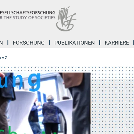
N
FORSCHUNG
PUBLIKATIONEN
KARRIERE
 A-Z