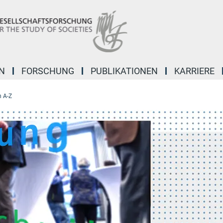
N
FORSCHUNG
PUBLIKATIONEN
KARRIERE
 A-Z