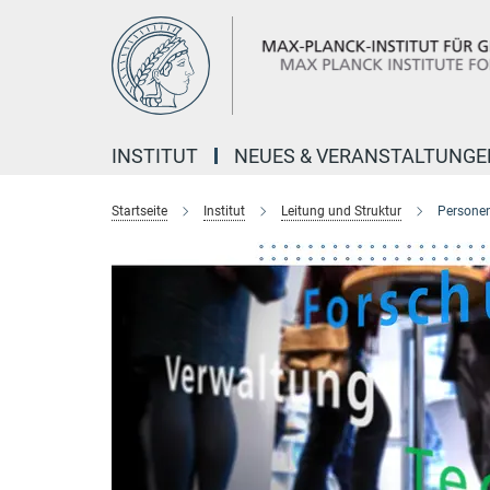
Hauptinhalt
INSTITUT
NEUES & VERANSTALTUNGE
Startseite
Institut
Leitung und Struktur
Personen