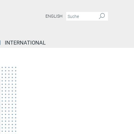
ENGLISH
INTERNATIONAL