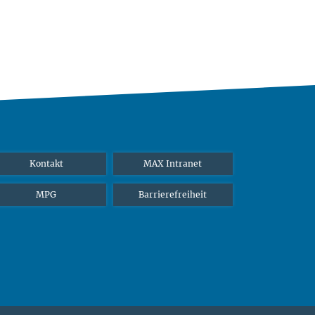
Kontakt
MAX Intranet
MPG
Barrierefreiheit