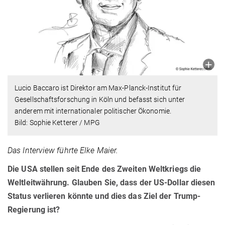
Lucio Baccaro ist Direktor am Max-Planck-Institut für
Gesellschaftsforschung in Köln und befasst sich unter
anderem mit internationaler politischer Ökonomie.
Bild: Sophie Ketterer / MPG
Das Interview führte Elke Maier.
Die USA stellen seit Ende des Zweiten Weltkriegs die
Weltleitwährung. Glauben Sie, dass der US-Dollar diesen
Status verlieren könnte und dies das Ziel der Trump-
Regierung ist?