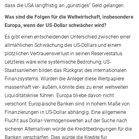
dass die USA langfristig an „günstiges“ Geld gelangen.
Was sind die Folgen für die Weltwirtschaft, insbesondere
Europa, wenn der US-Dollar schwächer wird?
Es gibt einen entscheidenden Unterschied zwischen einer
allmählichen Schwächung des US-Dollars und einem
plötzlichen Vertrauensverlust in seinen Reservestatus.
Letzteres wäre eine systemische Bedrohung: US-
Staatsanleihen bilden das Rückgrat des internationalen
Finanzsystems. Würden die Anleger diese Wertpapiere
massenhaft ver- äußern, könnte dies zu einer weltweiten
Liquiditätskrise führen. Europa bliebe davon nicht
verschont: Europäische Banken sind in hohem Maße von
Finanzierungen in US-Dollar abhängig. Eine allgemeine
Flucht aus Dollar-Vermögenswerten auf der Suche nach
sicheren Alternativen würde die Kreditbedingungen für die
Banken verschärfen. Dies würde die Kredite für