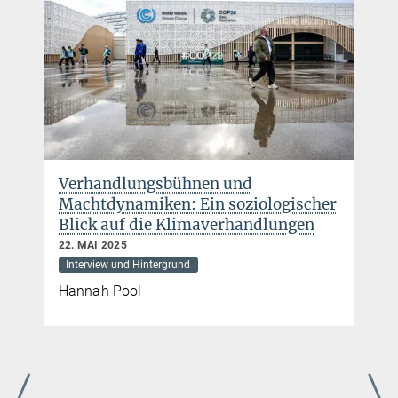
Verhandlungsbühnen und
Machtdynamiken: Ein soziologischer
Blick auf die Klimaverhandlungen
22. MAI 2025
Interview und Hintergrund
Hannah Pool