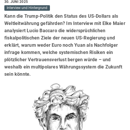
30. JUNI 2025
Interview und Hintergrund
Kann die Trump-Politik den Status des US-Dollars als
Weltleitwährung gefährden? Im Interview mit Elke Maier
analysiert Lucio Baccaro die widersprüchlichen
fiskalpolitischen Ziele der neuen US-Regierung und
erklärt, warum weder Euro noch Yuan als Nachfolger
infrage kommen, welche systemischen Risiken ein
plötzlicher Vertrauensverlust bergen würde – und
weshalb ein multipolares Währungssystem die Zukunft
sein könnte.