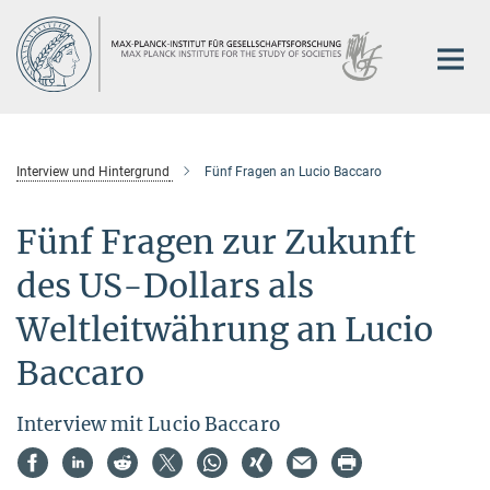
Hauptinhalt
Interview und Hintergrund
Fünf Fragen an Lucio Baccaro
Fünf Fragen zur Zukunft
des US-Dollars als
Weltleitwährung an Lucio
Baccaro
Interview mit Lucio Baccaro