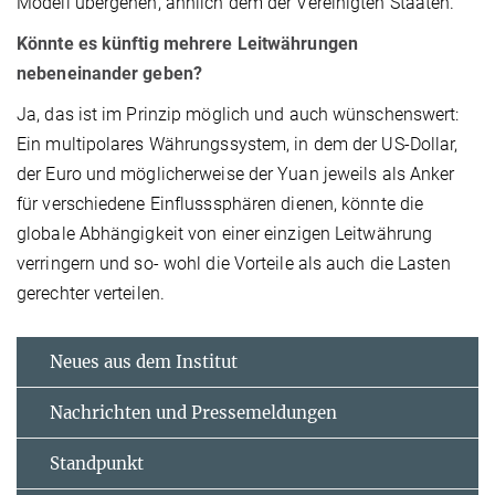
Modell übergehen, ähnlich dem der Vereinigten Staaten.
Könnte es künftig mehrere Leitwährungen
nebeneinander geben?
Ja, das ist im Prinzip möglich und auch wünschenswert:
Ein multipolares Währungssystem, in dem der US-Dollar,
der Euro und möglicherweise der Yuan jeweils als Anker
für verschiedene Einflusssphären dienen, könnte die
globale Abhängigkeit von einer einzigen Leitwährung
verringern und so- wohl die Vorteile als auch die Lasten
gerechter verteilen.
Neues aus dem Institut
Nachrichten und Pressemeldungen
Standpunkt