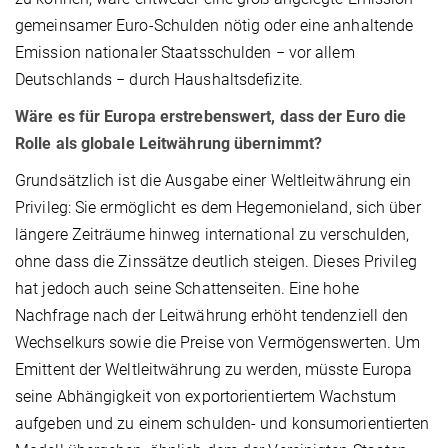
gemeinsamer Euro-Schulden nötig oder eine anhaltende
Emission nationaler Staatsschulden − vor allem
Deutschlands − durch Haushaltsdefizite.
Wäre es für Europa erstrebenswert, dass der Euro die
Rolle als globale Leitwährung übernimmt?
Grundsätzlich ist die Ausgabe einer Weltleitwährung ein
Privileg: Sie ermöglicht es dem Hegemonieland, sich über
längere Zeiträume hinweg international zu verschulden,
ohne dass die Zinssätze deutlich steigen. Dieses Privileg
hat jedoch auch seine Schattenseiten. Eine hohe
Nachfrage nach der Leitwährung erhöht tendenziell den
Wechselkurs sowie die Preise von Vermögenswerten. Um
Emittent der Weltleitwährung zu werden, müsste Europa
seine Abhängigkeit von exportorientiertem Wachstum
aufgeben und zu einem schulden- und konsumorientierten