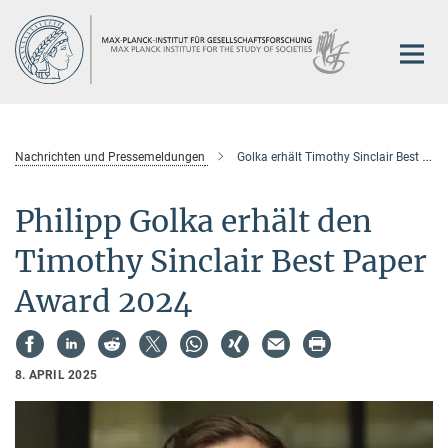
Hauptinhalt
Nachrichten und Pressemeldungen
Golka erhält Timothy Sinclair Best Paper Award
Philipp Golka erhält den
Timothy Sinclair Best Paper
Award 2024
8. APRIL 2025