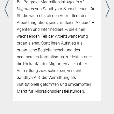
Bei Palgrave Macmillan ist
Agents of
Migration
von Sandhya A.S. erschienen. Die
Studie widmet sich den Vermittlern der
Arbeitsmigration, jene „mittleren Akteure“ –
Agenten und Intermediäre –, die einen
wachsenden Teil der Arbeitswanderung
organisieren. Statt ihren Aufstieg als
organische Begleiterscheinung des
neoliberalen Kapitalismus zu deuten oder
die Prekarität der Migranten allein ihrer
Vermittlung zuzuschreiben, versteht
Sandhya A.S. die Vermittlung als
institutionell geformten und umkämpften
Markt für Migrationsdienstleistungen.