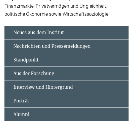
Finanzmärkte, Privatvermögen und Ungleichheit,
politische Ökonomie sowie Wirtschaftssoziologie.
Neues aus dem Institut
Nachrichten und Pressemeldungen
Standpunkt
Aus der Forschung
Interview und Hintergrund
Porträt
Alumni