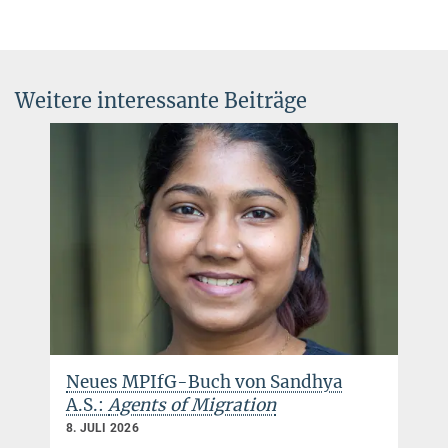
Weitere interessante Beiträge
Neues MPIfG-Buch von Sandhya
A.S.:
Agents of Migration
8. JULI 2026