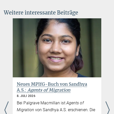
Weitere interessante Beiträge
Neues MPIfG-Buch von Sandhya
A.S.:
Agents of Migration
8. JULI 2026
Bei Palgrave Macmillan ist
Agents of
Migration
von Sandhya A.S. erschienen. Die