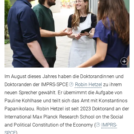
Im August dieses Jahres haben die Doktorandinnen und
Doktoranden der IMPRS-SPCE
Robin Hetzel
zu ihrem
neuen Sprecher gewählt. Er übernimmt die Aufgabe von
Pauline Kohlhase und teilt sich das Amt mit Konstantinos
Papanikolaou. Robin Hetzel ist seit 2023 Doktorand an der
International Max Planck Research School on the Social
and Political Constitution of the Economy (
IMPRS-
SPCE
).