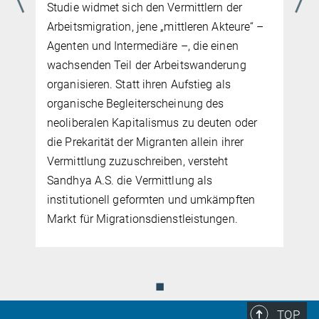
Studie widmet sich den Vermittlern der
Arbeitsmigration, jene „mittleren Akteure“ –
Agenten und Intermediäre –, die einen
wachsenden Teil der Arbeitswanderung
organisieren. Statt ihren Aufstieg als
organische Begleiterscheinung des
neoliberalen Kapitalismus zu deuten oder
die Prekarität der Migranten allein ihrer
Vermittlung zuzuschreiben, versteht
Sandhya A.S. die Vermittlung als
institutionell geformten und umkämpften
Markt für Migrationsdienstleistungen.
◼
TOP