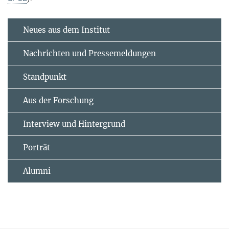
Neues aus dem Institut
Nachrichten und Pressemeldungen
Standpunkt
Aus der Forschung
Interview und Hintergrund
Porträt
Alumni