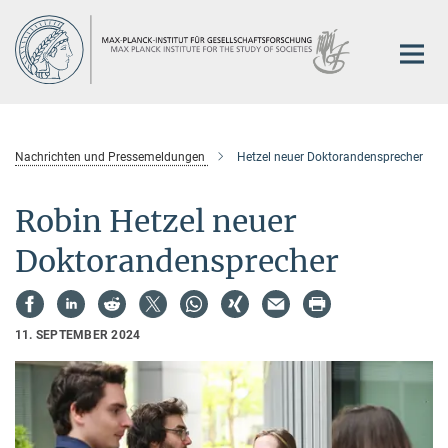
Hauptinhalt
Nachrichten und Pressemeldungen
Hetzel neuer Doktorandensprecher
Robin Hetzel neuer
Doktorandensprecher
11. SEPTEMBER 2024