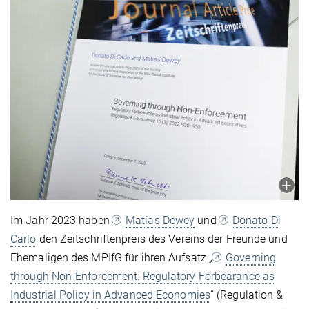
Im Jahr 2023 haben
Matías Dewey
und
Donato Di
Carlo
den Zeitschriftenpreis des Vereins der Freunde und
Ehemaligen des MPIfG für ihren Aufsatz „
Governing
through Non-Enforcement: Regulatory Forbearance as
Industrial Policy in Advanced Economies
“ (Regulation &