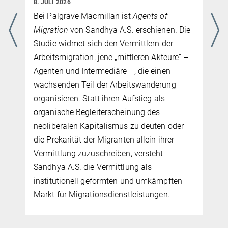
8. JULI 2026
Bei Palgrave Macmillan ist
Agents of
Migration
von Sandhya A.S. erschienen. Die
Studie widmet sich den Vermittlern der
Arbeitsmigration, jene „mittleren Akteure“ –
Agenten und Intermediäre –, die einen
wachsenden Teil der Arbeitswanderung
organisieren. Statt ihren Aufstieg als
organische Begleiterscheinung des
neoliberalen Kapitalismus zu deuten oder
die Prekarität der Migranten allein ihrer
Vermittlung zuzuschreiben, versteht
Sandhya A.S. die Vermittlung als
institutionell geformten und umkämpften
Markt für Migrationsdienstleistungen.