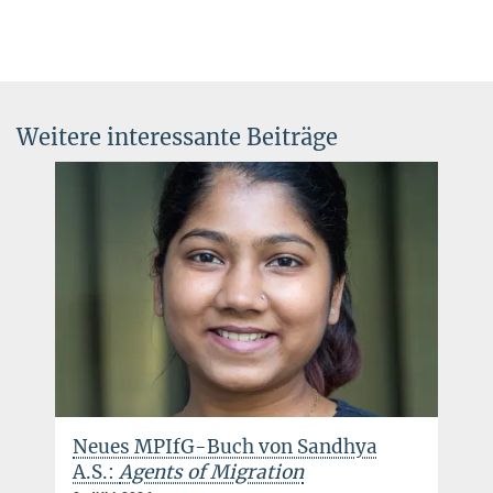
Weitere interessante Beiträge
Neues MPIfG-Buch von Sandhya
A.S.:
Agents of Migration