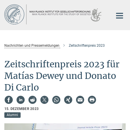
Hauptinhalt
Nachrichten und Pressemeldungen
Zeitschriftenpreis 2023
Zeitschriftenpreis 2023 für
Matías Dewey und Donato
Di Carlo
15. DEZEMBER 2023
Alumni