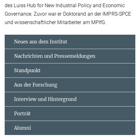
des Luiss Hub for New Industrial Policy and Economic
Governance. Zuvor war er Doktorand an der IMPRS-SPCE
und wissenschaftlicher Mitarbeiter am MPIfG.
Neues aus dem Institut
Nachrichten und Pressemeldungen
Standpunkt
Aus der Forschung
Interview und Hintergrund
Porträt
Alumni