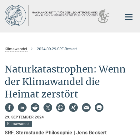
Hauptinhalt
Klimawandel
2024-09-29-SRF-Beckert
Naturkatastrophen: Wenn
der Klimawandel die
Heimat zerstört
29. SEPTEMBER 2024
Klimawandel
SRF, Sternstunde Philosophie | Jens Beckert