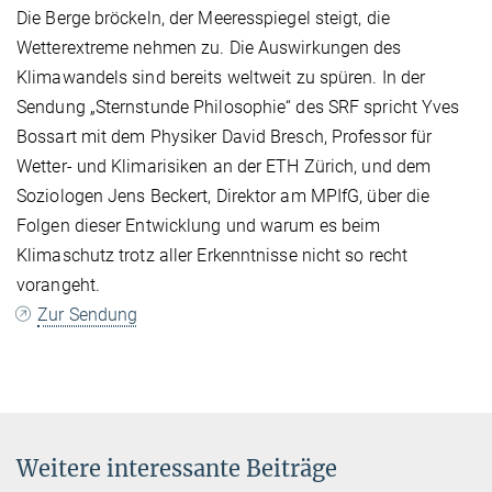
Die Berge bröckeln, der Meeresspiegel steigt, die
Wetterextreme nehmen zu. Die Auswirkungen des
Klimawandels sind bereits weltweit zu spüren. In der
Sendung „Sternstunde Philosophie“ des SRF spricht Yves
Bossart mit dem Physiker David Bresch, Professor für
Wetter- und Klimarisiken an der ETH Zürich, und dem
Soziologen Jens Beckert, Direktor am MPIfG, über die
Folgen dieser Entwicklung und warum es beim
Klimaschutz trotz aller Erkenntnisse nicht so recht
vorangeht.
Zur Sendung
Weitere interessante Beiträge