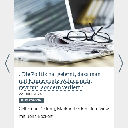
„Die Politik hat gelernt, dass man
mit Klimaschutz Wahlen nicht
gewinnt, sondern verliert“
22. JULI 2026
Klimawandel
Cellesche Zeitung, Markus Decker | Interview
mit Jens Beckert