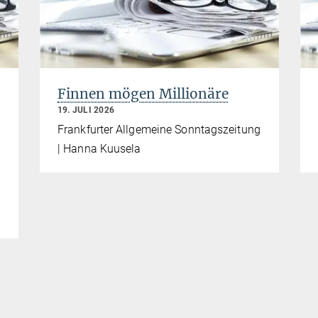
Finnen mögen Millionäre
19. JULI 2026
Frankfurter Allgemeine Sonntagszeitung
| Hanna Kuusela