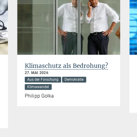
Klimaschutz als Bedrohung?
27. MAI 2026
Aus der Forschung
Demokratie
Klimawandel
Philipp Golka