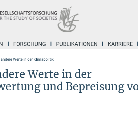
N
FORSCHUNG
PUBLIKATIONEN
KARRIERE
ndere Werte in der Klimapolitik
dere Werte in der
ewertung und Bepreisung v