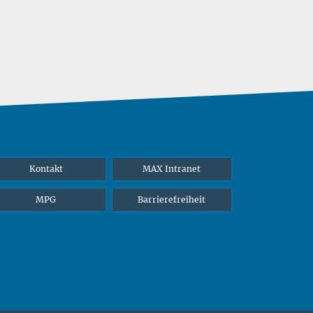
Kontakt
MAX Intranet
MPG
Barrierefreiheit