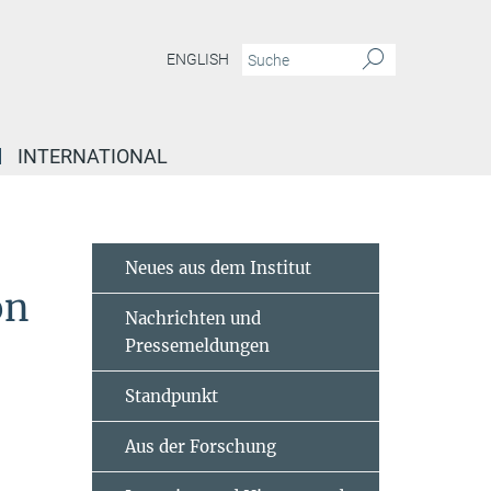
ENGLISH
INTERNATIONAL
Neues aus dem Institut
on
Nachrichten und
Pressemeldungen
Standpunkt
Aus der Forschung