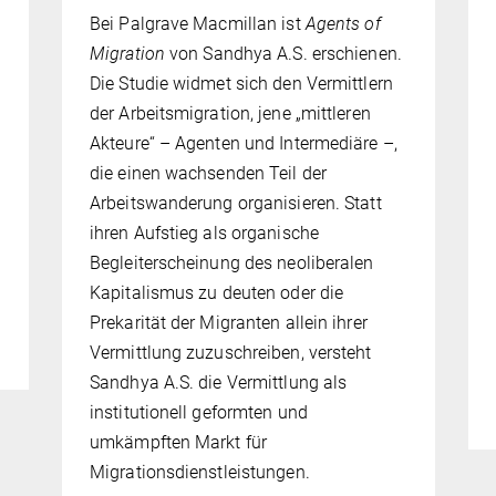
Bei Palgrave Macmillan ist
Agents of
Migration
von Sandhya A.S. erschienen.
Die Studie widmet sich den Vermittlern
der Arbeitsmigration, jene „mittleren
Akteure“ – Agenten und Intermediäre –,
die einen wachsenden Teil der
Arbeitswanderung organisieren. Statt
ihren Aufstieg als organische
Begleiterscheinung des neoliberalen
Kapitalismus zu deuten oder die
Prekarität der Migranten allein ihrer
Vermittlung zuzuschreiben, versteht
Sandhya A.S. die Vermittlung als
institutionell geformten und
umkämpften Markt für
Migrationsdienstleistungen.