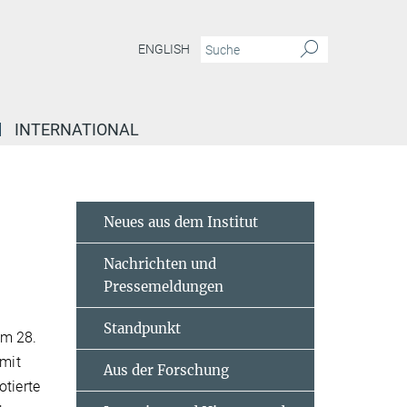
ENGLISH
INTERNATIONAL
Neues aus dem Institut
Nachrichten und
Pressemeldungen
Standpunkt
m 28.
mit
Aus der Forschung
otierte