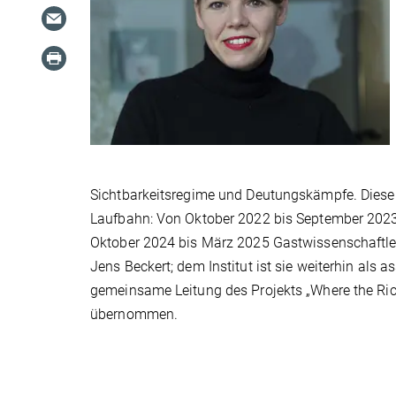
Sichtbarkeitsregime und Deutungskämpfe. Diese
Laufbahn: Von Oktober 2022 bis September 2023 w
Oktober 2024 bis März 2025 Gastwissenschaftler
Jens Beckert; dem Institut ist sie weiterhin als 
gemeinsame Leitung des Projekts „Where the Ri
übernommen.