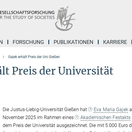
N
FORSCHUNG
PUBLIKATIONEN
KARRIERE
Gajek erhält Preis der Uni Gießen
lt Preis der Universität
Die Justus-Liebig-Universität Gießen hat
Eva Maria Gajek
a
November 2025 im Rahmen eines
Akademischen Festakts
dem Preis der Universität ausgezeichnet. Die mit 5.000 Euro d