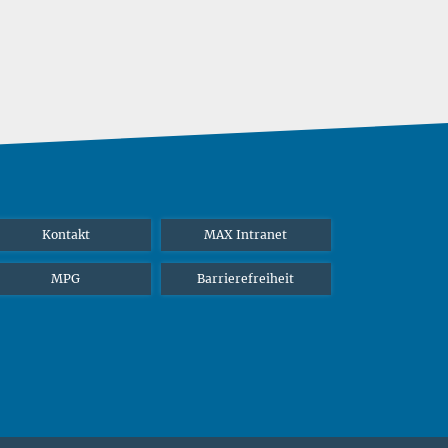
Kontakt
MAX Intranet
MPG
Barrierefreiheit