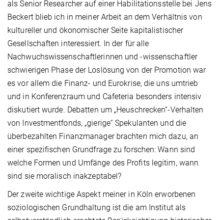
als Senior Researcher auf einer Habilitationsstelle bei Jens
Beckert blieb ich in meiner Arbeit an dem Verhältnis von
kultureller und ökonomischer Seite kapitalistischer
Gesellschaften interessiert. In der für alle
Nachwuchswissenschaftlerinnen und -wissenschaftler
schwierigen Phase der Loslösung von der Promotion war
es vor allem die Finanz- und Eurokrise, die uns umtrieb
und in Konferenzraum und Cafeteria besonders intensiv
diskutiert wurde. Debatten um „Heuschrecken“-Verhalten
von Investmentfonds, „gierige“ Spekulanten und die
überbezahlten Finanzmanager brachten mich dazu, an
einer spezifischen Grundfrage zu forschen: Wann sind
welche Formen und Umfänge des Profits legitim, wann
sind sie moralisch inakzeptabel?
Der zweite wichtige Aspekt meiner in Köln erworbenen
soziologischen Grundhaltung ist die am Institut als