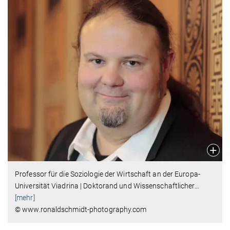
Professor für die Soziologie der Wirtschaft an der Europa-
Universität Viadrina | Doktorand und Wissenschaftlicher
…
[mehr]
© www.ronaldschmidt-photography.com