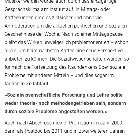
Musiker werden würde, auch durch das einzigartige
Gesprächsklima am Institut auf. In Mittags- oder
Kaffeerunden ging es zielsicher und ohne viel
Anmoderation um die aktuellen politischen und sozialen
Geschehnisse der Woche. Nach so einer Mittagspause
bleibt das Wirken unweigerlich problemorientiert – schon
allein, um beim nächsten Kaffee eine neue Perspektive
anbieten zu können. Die Sozialwissenschaften wurden so
für mich die Fortsetzung des Nachdenkens über soziale
Probleme mit anderen Mitteln – und dies sogar im
täglichen Zeitablauf.
»Sozialwissenschaftliche Forschung und Lehre sollte
weder theorie- noch methodengetrieben sein, sondern
durch soziale Probleme angestoßen werden.«
Auch nach Abschluss meiner Promotion im Jahr 2009,
dann als Postdoc bis 2011 und in zwei weiteren Jahren