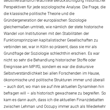
selbstverständlich erachtete Berücksichtigung historischer
Perspektiven für jede soziologische Analyse. Die Frage, die
die klassische politische Theorie und die
Gründergeneration der europäischen Soziologie
gleichermaßen umtrieb, wie nämlich der stete historische
Wandel von Institutionen mit den Stabilitäten der
Funktionsprinzipien kapitalistischer Gesellschaften zu
verbinden sei, war in Köln so präsent, dass sie mir als
Grundfrage der Soziologie schlechthin erschien. Es war
nicht so sehr die Behandlung historischer Stoffe oder
Ereignisse am MPIfG, sondern es war die diskursive
Selbstverständlichkeit bei allen Forschenden im Hause,
ökonomische und politische Strukturen immer und überall
– auch dort, wo man sie auf ihre aktuellen Dynamiken hin
befragen will – als historisch gewachsene zu begreifen. So
kam es dann auch, dass ich die aktuellen Finanzdebatten
zwischen Lehman und Occupy immer auch als Wiederkehr