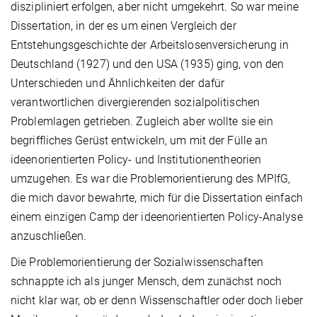
diszipliniert erfolgen, aber nicht umgekehrt. So war meine
Dissertation, in der es um einen Vergleich der
Entstehungsgeschichte der Arbeitslosenversicherung in
Deutschland (1927) und den USA (1935) ging, von den
Unterschieden und Ähnlichkeiten der dafür
verantwortlichen divergierenden sozialpolitischen
Problemlagen getrieben. Zugleich aber wollte sie ein
begriffliches Gerüst entwickeln, um mit der Fülle an
ideenorientierten Policy- und Institutionentheorien
umzugehen. Es war die Problemorientierung des MPIfG,
die mich davor bewahrte, mich für die Dissertation einfach
einem einzigen Camp der ideenorientierten Policy-Analyse
anzuschließen.
Die Problemorientierung der Sozialwissenschaften
schnappte ich als junger Mensch, dem zunächst noch
nicht klar war, ob er denn Wissenschaftler oder doch lieber