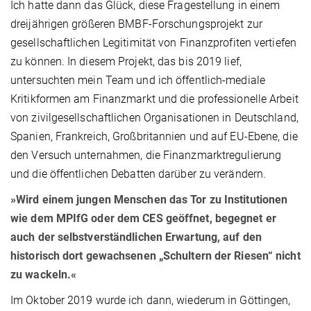
Ich hatte dann das Glück, diese Fragestellung in einem
dreijährigen größeren BMBF-Forschungsprojekt zur
gesellschaftlichen Legitimität von Finanzprofiten vertiefen
zu können. In diesem Projekt, das bis 2019 lief,
untersuchten mein Team und ich öffentlich-mediale
Kritikformen am Finanzmarkt und die professionelle Arbeit
von zivilgesellschaftlichen Organisationen in Deutschland,
Spanien, Frankreich, Großbritannien und auf EU-Ebene, die
den Versuch unternahmen, die Finanzmarktregulierung
und die öffentlichen Debatten darüber zu verändern.
»Wird einem jungen Menschen das Tor zu Institutionen
wie dem MPIfG oder dem CES geöffnet, begegnet er
auch der selbstverständlichen Erwartung, auf den
historisch dort gewachsenen „Schultern der Riesen“ nicht
zu wackeln.«
Im Oktober 2019 wurde ich dann, wiederum in Göttingen,