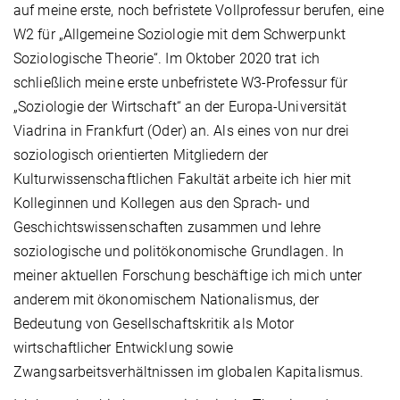
auf meine erste, noch befristete Vollprofessur berufen, eine
W2 für „Allgemeine Soziologie mit dem Schwerpunkt
Soziologische Theorie“. Im Oktober 2020 trat ich
schließlich meine erste unbefristete W3-Professur für
„Soziologie der Wirtschaft“ an der Europa-Universität
Viadrina in Frankfurt (Oder) an. Als eines von nur drei
soziologisch orientierten Mitgliedern der
Kulturwissenschaftlichen Fakultät arbeite ich hier mit
Kolleginnen und Kollegen aus den Sprach- und
Geschichtswissenschaften zusammen und lehre
soziologische und politökonomische Grundlagen. In
meiner aktuellen Forschung beschäftige ich mich unter
anderem mit ökonomischem Nationalismus, der
Bedeutung von Gesellschaftskritik als Motor
wirtschaftlicher Entwicklung sowie
Zwangsarbeitsverhältnissen im globalen Kapitalismus.