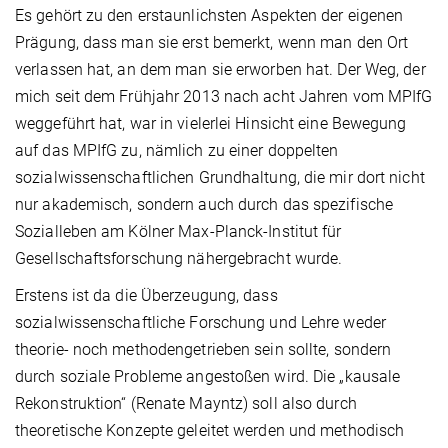
Es gehört zu den erstaunlichsten Aspekten der eigenen
Prägung, dass man sie erst bemerkt, wenn man den Ort
verlassen hat, an dem man sie erworben hat. Der Weg, der
mich seit dem Frühjahr 2013 nach acht Jahren vom MPIfG
weggeführt hat, war in vielerlei Hinsicht eine Bewegung
auf das MPIfG zu, nämlich zu einer doppelten
sozialwissenschaftlichen Grundhaltung, die mir dort nicht
nur akademisch, sondern auch durch das spezifische
Sozialleben am Kölner Max-Planck-Institut für
Gesellschaftsforschung nähergebracht wurde.
Erstens ist da die Überzeugung, dass
sozialwissenschaftliche Forschung und Lehre weder
theorie- noch methodengetrieben sein sollte, sondern
durch soziale Probleme angestoßen wird. Die „kausale
Rekonstruktion“ (Renate Mayntz) soll also durch
theoretische Konzepte geleitet werden und methodisch