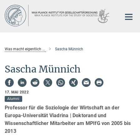
Hauptinhalt
Was macht eigentlich ...
Sascha Münnich
Sascha Münnich
17. MAI 2022
Alumni
Professor für die Soziologie der Wirtschaft an der
Europa-Universität Viadrina | Doktorand und
Wissenschaftlicher Mitarbeiter am MPIfG von 2005 bis
2013