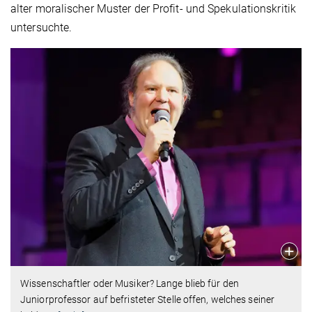
alter moralischer Muster der Profit- und Spekulationskritik
untersuchte.
Wissenschaftler oder Musiker? Lange blieb für den
Juniorprofessor auf befristeter Stelle offen, welches seiner