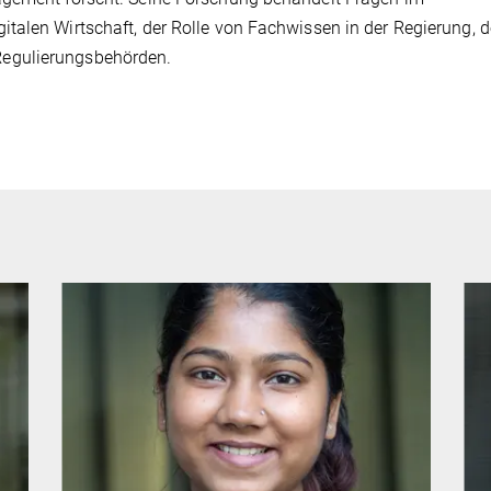
talen Wirtschaft, der Rolle von Fachwissen in der Regierung, d
egulierungsbehörden.