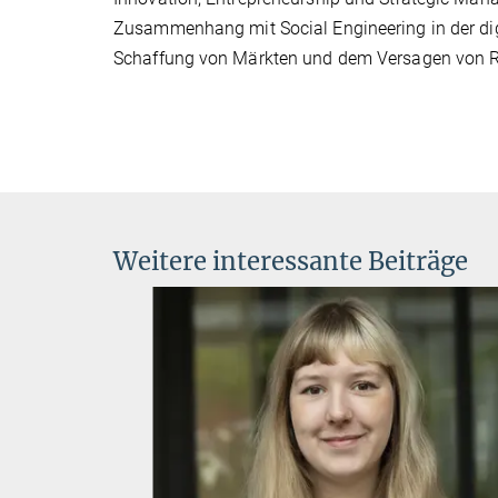
Zusammenhang mit Social Engineering in der digi
Schaffung von Märkten und dem Versagen von R
Weitere interessante Beiträge