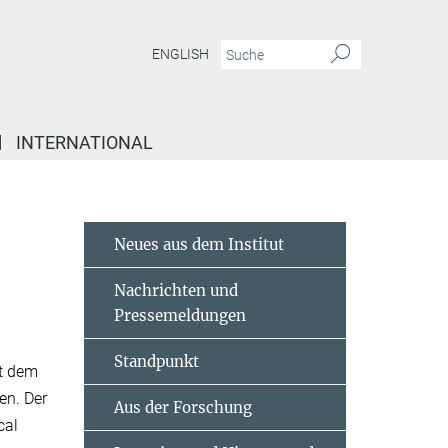
ENGLISH
INTERNATIONAL
Neues aus dem Institut
Nachrichten und
Pressemeldungen
Standpunkt
it dem
en. Der
Aus der Forschung
cal