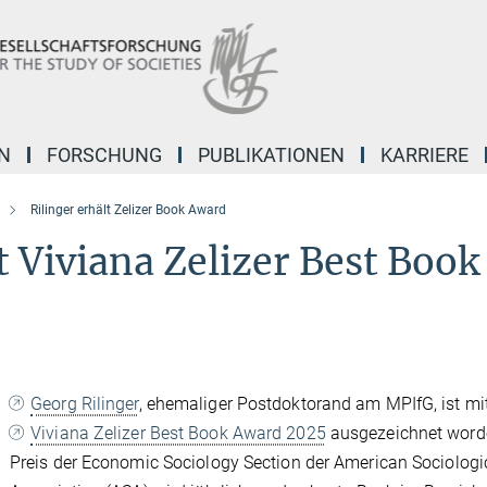
N
FORSCHUNG
PUBLIKATIONEN
KARRIERE
Rilinger erhält Zelizer Book Award
t Viviana Zelizer Best Book
Georg Rilinger
, ehemaliger Postdoktorand am MPIfG, ist m
Viviana Zelizer Best Book Award 2025
ausgezeichnet word
Preis der Economic Sociology Section der American Sociologi