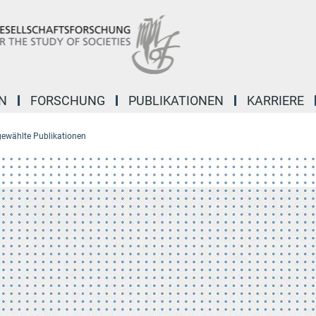
N
FORSCHUNG
PUBLIKATIONEN
KARRIERE
ewählte Publikationen