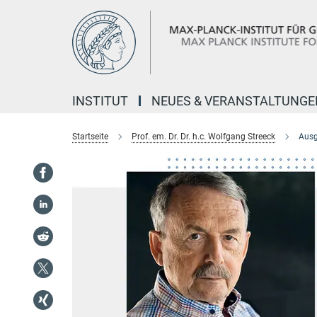
Hauptinhalt
INSTITUT
NEUES & VERANSTALTUNGE
Startseite
Prof. em. Dr. Dr. h.c. Wolfgang Streeck
Ausg