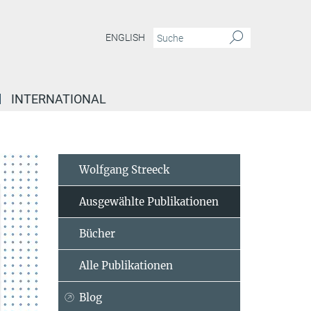
ENGLISH
INTERNATIONAL
Wolfgang Streeck
Ausgewählte Publikationen
Bücher
Alle Publikationen
Blog