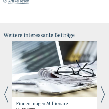
Artikel lesen
Weitere interessante Beiträge
Finnen mögen Millionäre