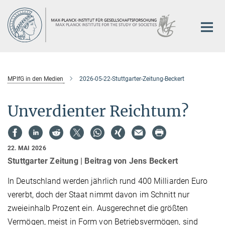
Hauptinhalt
MPIfG in den Medien
2026-05-22-Stuttgarter-Zeitung-Beckert
Unverdienter Reichtum?
22. MAI 2026
Stuttgarter Zeitung | Beitrag von Jens Beckert
In Deutschland werden jährlich rund 400 Milliarden Euro
vererbt, doch der Staat nimmt davon im Schnitt nur
zweieinhalb Prozent ein. Ausgerechnet die größten
Vermögen, meist in Form von Betriebsvermögen, sind