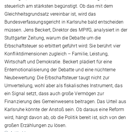
steuerlich am stärksten begünstigt. Ob das mit dem
Gleichheitsgrundsatz vereinbar ist, wird das
Bundesverfassungsgericht in Karlsruhe bald entscheiden
müssen. Jens Beckert, Direktor des MPIfG, analysiert in der
Stuttgarter Zeitung, warum die Debatte um die
Erbschaftsteuer so erbittert geführt wird: Sie berührt vier
Konfliktdimensionen zugleich – Familie, Leistung,
Wirtschaft und Demokratie. Beckert plädiert für eine
Entemotionalisierung der Debatte und eine nüchterne
Neubewertung: Die Erbschaftsteuer taugt nicht zur
Umverteilung, wohl aber als fiskalisches Instrument, das
ein Signal setzt, dass auch große Vermögen zur
Finanzierung des Gemeinwesens beitragen. Das Urteil aus
Karlsruhe könnte der Anstoß sein. Ob daraus eine Reform
wird, hängt davon ab, ob die Politik bereit ist, sich von den
großen Erzählungen zu lösen.