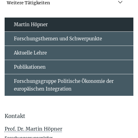
Weitere Tätigkeiten
Martin Höpner
Forschungsthemen und Schwerpunkte
Aktuelle Lehre
Publikationen
Forschungsgruppe Politische Ökonomie der
europäischen Integration
Kontakt
Prof. Dr. Martin Höpner