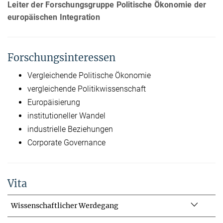
Leiter der Forschungsgruppe Politische Ökonomie der
europäischen Integration
Forschungsinteressen
Vergleichende Politische Ökonomie
vergleichende Politikwissenschaft
Europäisierung
institutioneller Wandel
industrielle Beziehungen
Corporate Governance
Vita
Wissenschaftlicher Werdegang