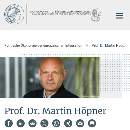
Hauptinhalt
Politische Ökonomie der europäischen Integration
Prof. Dr. Martin Höpner
Prof. Dr. Martin Höpner