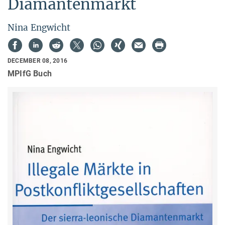
Diamantenmarkt
Nina Engwicht
DECEMBER 08, 2016
MPIfG Buch