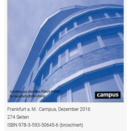
Frankfurt a. M.: Campus, Dezember 2016
274 Seiten
ISBN 978-3-593-50645-6 (broschiert)