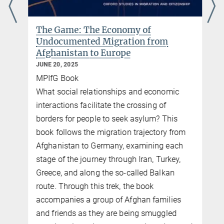
The Game: The Economy of
Undocumented Migration from
Afghanistan to Europe
JUNE 20, 2025
MPIfG Book
What social relationships and economic
interactions facilitate the crossing of
borders for people to seek asylum? This
i
book follows the migration trajectory from
Afghanistan to Germany, examining each
stage of the journey through Iran, Turkey,
Greece, and along the so-called Balkan
route. Through this trek, the book
accompanies a group of Afghan families
and friends as they are being smuggled