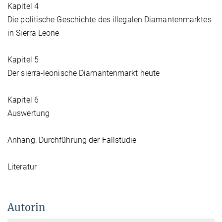
Kapitel 4
Die politische Geschichte des illegalen Diamantenmarktes
in Sierra Leone
Kapitel 5
Der sierra-leonische Diamantenmarkt heute
Kapitel 6
Auswertung
Anhang: Durchführung der Fallstudie
Literatur
Autorin