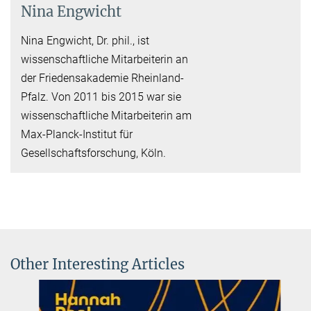
Nina Engwicht
Nina Engwicht, Dr. phil., ist
wissenschaftliche Mitarbeiterin an
der Friedensakademie Rheinland-
Pfalz. Von 2011 bis 2015 war sie
wissenschaftliche Mitarbeiterin am
Max-Planck-Institut für
Gesellschaftsforschung, Köln.
Other Interesting Articles