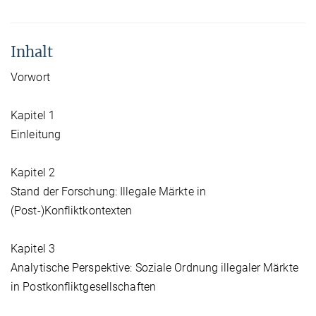
Inhalt
Vorwort
Kapitel 1
Einleitung
Kapitel 2
Stand der Forschung: Illegale Märkte in
(Post-)Konfliktkontexten
Kapitel 3
Analytische Perspektive: Soziale Ordnung illegaler Märkte
in Postkonfliktgesellschaften